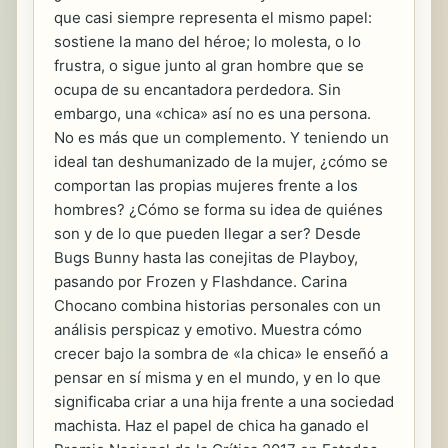
que casi siempre representa el mismo papel:
sostiene la mano del héroe; lo molesta, o lo
frustra, o sigue junto al gran hombre que se
ocupa de su encantadora perdedora. Sin
embargo, una «chica» así no es una persona.
No es más que un complemento. Y teniendo un
ideal tan deshumanizado de la mujer, ¿cómo se
comportan las propias mujeres frente a los
hombres? ¿Cómo se forma su idea de quiénes
son y de lo que pueden llegar a ser? Desde
Bugs Bunny hasta las conejitas de Playboy,
pasando por Frozen y Flashdance. Carina
Chocano combina historias personales con un
análisis perspicaz y emotivo. Muestra cómo
crecer bajo la sombra de «la chica» le enseñó a
pensar en sí misma y en el mundo, y en lo que
significaba criar a una hija frente a una sociedad
machista. Haz el papel de chica ha ganado el