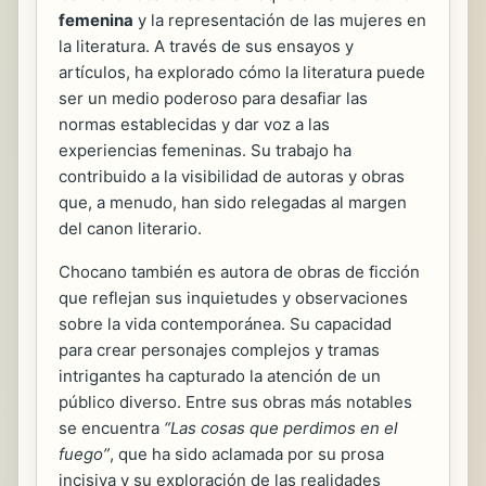
femenina
y la representación de las mujeres en
la literatura. A través de sus ensayos y
artículos, ha explorado cómo la literatura puede
ser un medio poderoso para desafiar las
normas establecidas y dar voz a las
experiencias femeninas. Su trabajo ha
contribuido a la visibilidad de autoras y obras
que, a menudo, han sido relegadas al margen
del canon literario.
Chocano también es autora de obras de ficción
que reflejan sus inquietudes y observaciones
sobre la vida contemporánea. Su capacidad
para crear personajes complejos y tramas
intrigantes ha capturado la atención de un
público diverso. Entre sus obras más notables
se encuentra
“Las cosas que perdimos en el
fuego”
, que ha sido aclamada por su prosa
incisiva y su exploración de las realidades