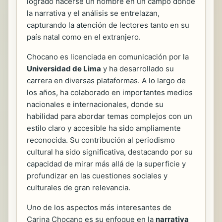
logrado hacerse un nombre en un campo donde
la narrativa y el análisis se entrelazan,
capturando la atención de lectores tanto en su
país natal como en el extranjero.
Chocano es licenciada en comunicación por la
Universidad de Lima
y ha desarrollado su
carrera en diversas plataformas. A lo largo de
los años, ha colaborado en importantes medios
nacionales e internacionales, donde su
habilidad para abordar temas complejos con un
estilo claro y accesible ha sido ampliamente
reconocida. Su contribución al periodismo
cultural ha sido significativa, destacando por su
capacidad de mirar más allá de la superficie y
profundizar en las cuestiones sociales y
culturales de gran relevancia.
Uno de los aspectos más interesantes de
Carina Chocano es su enfoque en la
narrativa