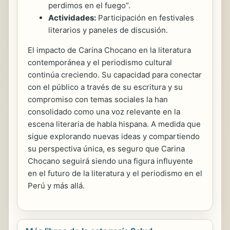
perdimos en el fuego”.
Actividades:
Participación en festivales
literarios y paneles de discusión.
El impacto de Carina Chocano en la literatura
contemporánea y el periodismo cultural
continúa creciendo. Su capacidad para conectar
con el público a través de su escritura y su
compromiso con temas sociales la han
consolidado como una voz relevante en la
escena literaria de habla hispana. A medida que
sigue explorando nuevas ideas y compartiendo
su perspectiva única, es seguro que Carina
Chocano seguirá siendo una figura influyente
en el futuro de la literatura y el periodismo en el
Perú y más allá.