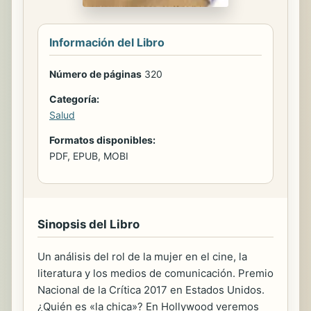
Información del Libro
Número de páginas
320
Categoría:
Salud
Formatos disponibles:
PDF, EPUB, MOBI
Sinopsis del Libro
Un análisis del rol de la mujer en el cine, la
literatura y los medios de comunicación. Premio
Nacional de la Crítica 2017 en Estados Unidos.
¿Quién es «la chica»? En Hollywood veremos