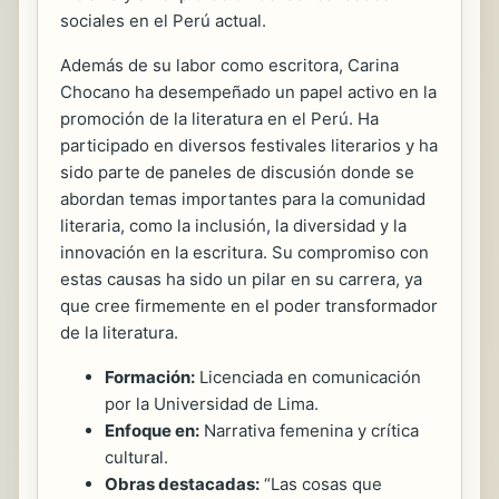
sociales en el Perú actual.
Además de su labor como escritora, Carina
Chocano ha desempeñado un papel activo en la
promoción de la literatura en el Perú. Ha
participado en diversos festivales literarios y ha
sido parte de paneles de discusión donde se
abordan temas importantes para la comunidad
literaria, como la inclusión, la diversidad y la
innovación en la escritura. Su compromiso con
estas causas ha sido un pilar en su carrera, ya
que cree firmemente en el poder transformador
de la literatura.
Formación:
Licenciada en comunicación
por la Universidad de Lima.
Enfoque en:
Narrativa femenina y crítica
cultural.
Obras destacadas:
“Las cosas que