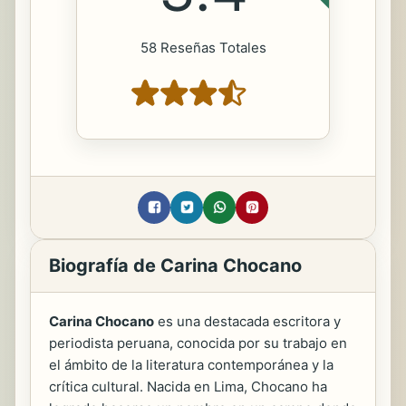
58 Reseñas Totales
Biografía de Carina Chocano
Carina Chocano
es una destacada escritora y
periodista peruana, conocida por su trabajo en
el ámbito de la literatura contemporánea y la
crítica cultural. Nacida en Lima, Chocano ha