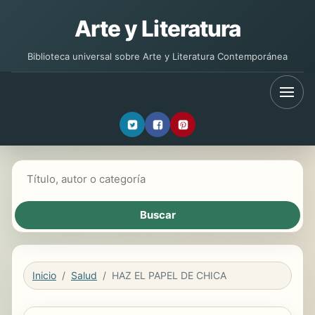
Arte y Literatura
Biblioteca universal sobre Arte y Literatura Contemporánea
Buscar libros
Inicio
Salud
HAZ EL PAPEL DE CHICA