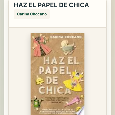
HAZ EL PAPEL DE CHICA
Carina Chocano