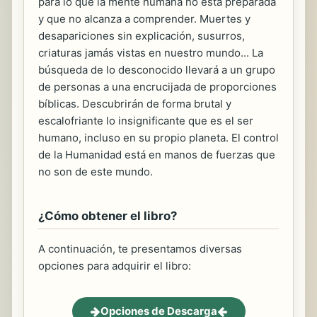
para lo que la mente humana no está preparada
y que no alcanza a comprender. Muertes y
desapariciones sin explicación, susurros,
criaturas jamás vistas en nuestro mundo... La
búsqueda de lo desconocido llevará a un grupo
de personas a una encrucijada de proporciones
bíblicas. Descubrirán de forma brutal y
escalofriante lo insignificante que es el ser
humano, incluso en su propio planeta. El control
de la Humanidad está en manos de fuerzas que
no son de este mundo.
¿Cómo obtener el libro?
A continuación, te presentamos diversas
opciones para adquirir el libro:
Opciones de Descarga