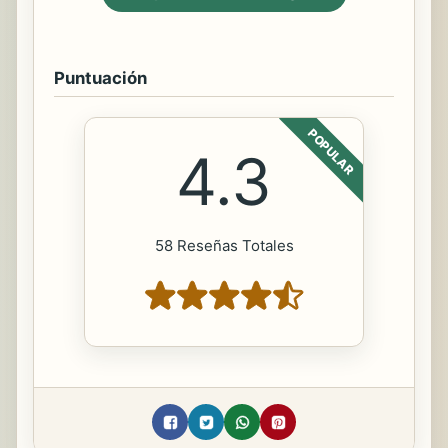
Puntuación
POPULAR
4.3
58 Reseñas Totales