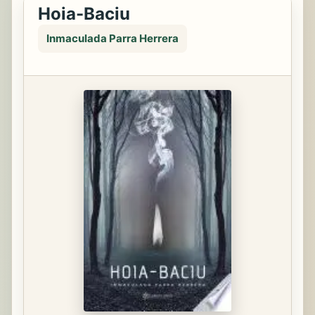
Hoia-Baciu
Inmaculada Parra Herrera