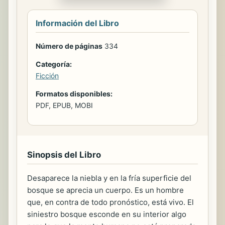
Información del Libro
Número de páginas
334
Categoría:
Ficción
Formatos disponibles:
PDF, EPUB, MOBI
Sinopsis del Libro
Desaparece la niebla y en la fría superficie del
bosque se aprecia un cuerpo. Es un hombre
que, en contra de todo pronóstico, está vivo. El
siniestro bosque esconde en su interior algo