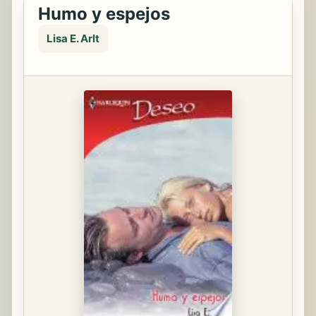
Humo y espejos
Lisa E. Arlt