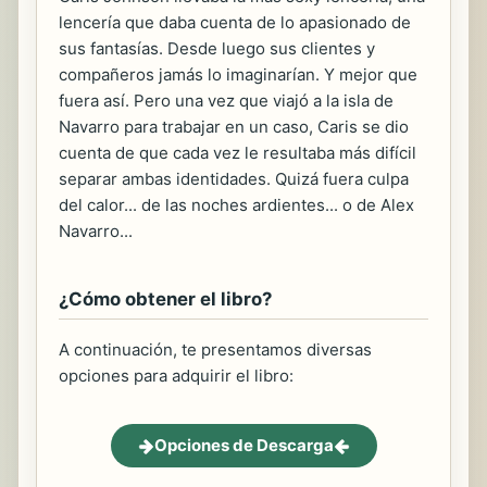
lencería que daba cuenta de lo apasionado de
sus fantasías. Desde luego sus clientes y
compañeros jamás lo imaginarían. Y mejor que
fuera así. Pero una vez que viajó a la isla de
Navarro para trabajar en un caso, Caris se dio
cuenta de que cada vez le resultaba más difícil
separar ambas identidades. Quizá fuera culpa
del calor... de las noches ardientes... o de Alex
Navarro...
¿Cómo obtener el libro?
A continuación, te presentamos diversas
opciones para adquirir el libro:
Opciones de Descarga