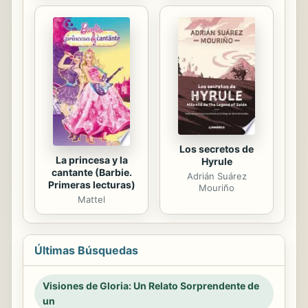
Los secretos de
La princesa y la
Hyrule
cantante (Barbie.
Adrián Suárez
Primeras lecturas)
Mouriño
Mattel
Últimas Búsquedas
Visiones de Gloria: Un Relato Sorprendente de
un