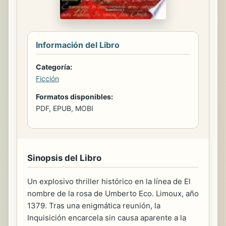
Información del Libro
Categoría:
Ficción
Formatos disponibles:
PDF, EPUB, MOBI
Sinopsis del Libro
Un explosivo thriller histórico en la línea de El
nombre de la rosa de Umberto Eco. Limoux, año
1379. Tras una enigmática reunión, la
Inquisición encarcela sin causa aparente a la