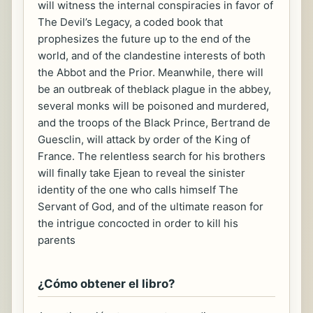
will witness the internal conspiracies in favor of
The Devil’s Legacy, a coded book that
prophesizes the future up to the end of the
world, and of the clandestine interests of both
the Abbot and the Prior. Meanwhile, there will
be an outbreak of theblack plague in the abbey,
several monks will be poisoned and murdered,
and the troops of the Black Prince, Bertrand de
Guesclin, will attack by order of the King of
France. The relentless search for his brothers
will finally take Ejean to reveal the sinister
identity of the one who calls himself The
Servant of God, and of the ultimate reason for
the intrigue concocted in order to kill his
parents
¿Cómo obtener el libro?