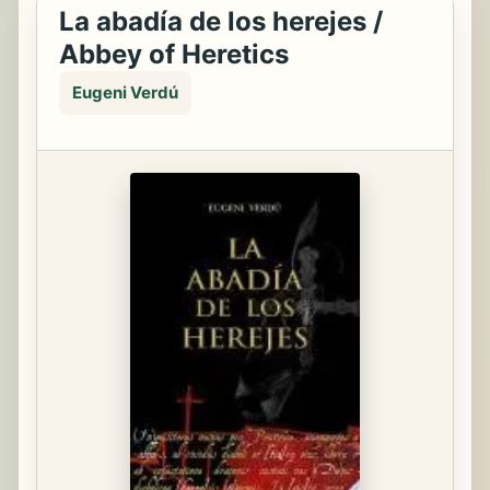
La abadía de los herejes /
Abbey of Heretics
Eugeni Verdú