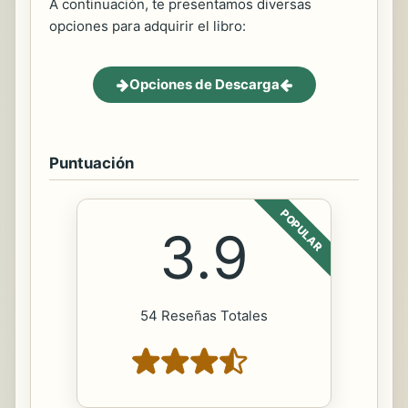
A continuación, te presentamos diversas
opciones para adquirir el libro:
Opciones de Descarga
Puntuación
POPULAR
3.9
54 Reseñas Totales