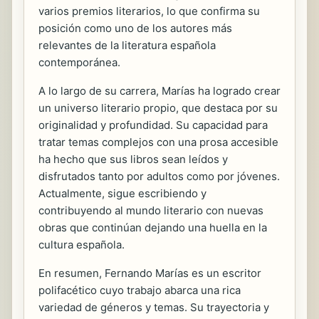
varios premios literarios, lo que confirma su
posición como uno de los autores más
relevantes de la literatura española
contemporánea.
A lo largo de su carrera, Marías ha logrado crear
un universo literario propio, que destaca por su
originalidad y profundidad. Su capacidad para
tratar temas complejos con una prosa accesible
ha hecho que sus libros sean leídos y
disfrutados tanto por adultos como por jóvenes.
Actualmente, sigue escribiendo y
contribuyendo al mundo literario con nuevas
obras que continúan dejando una huella en la
cultura española.
En resumen, Fernando Marías es un escritor
polifacético cuyo trabajo abarca una rica
variedad de géneros y temas. Su trayectoria y