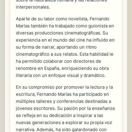
interpersonales.
Aparte de su labor como novelista, Fernando
Marías también ha trabajado como guionista en
diversas producciones cinematográficas. Su
experiencia en el mundo del cine ha influido en
su forma de narrar, aportando un ritmo
cinematográfico a sus relatos. Esta habilidad le
ha permitido colaborar con directores de
renombre en España, enriqueciendo su obra
literaria con un enfoque visual y dramático.
En su compromiso por promover la lectura y la
escritura, Fernando Marías ha participado en
múltiples talleres y conferencias destinadas a
jóvenes escritores. Su pasión por la enseñanza
se refleja en su dedicación a inspirar a las
nuevas generaciones a explorar su propia voz
narrativa. Además, ha sido galardonado con