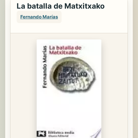
La batalla de Matxitxako
Fernando Marías