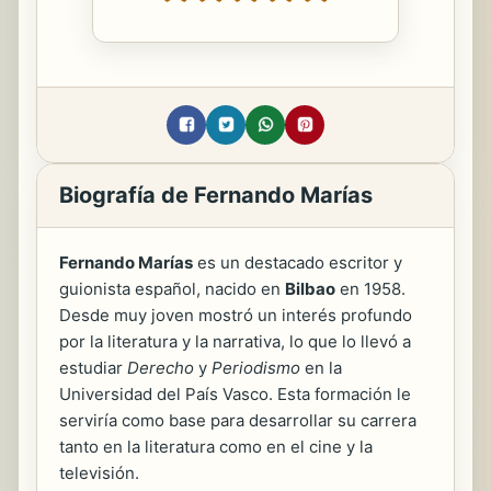
Biografía de Fernando Marías
Fernando Marías
es un destacado escritor y
guionista español, nacido en
Bilbao
en 1958.
Desde muy joven mostró un interés profundo
por la literatura y la narrativa, lo que lo llevó a
estudiar
Derecho
y
Periodismo
en la
Universidad del País Vasco. Esta formación le
serviría como base para desarrollar su carrera
tanto en la literatura como en el cine y la
televisión.