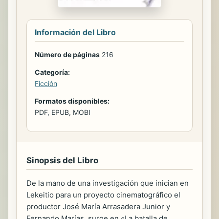
Información del Libro
Número de páginas
216
Categoría:
Ficción
Formatos disponibles:
PDF, EPUB, MOBI
Sinopsis del Libro
De la mano de una investigación que inician en
Lekeitio para un proyecto cinematográfico el
productor José María Arrasadera Junior y
Fernando Marías, surge en «La batalla de