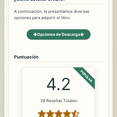
A continuación, te presentamos diversas
opciones para adquirir el libro:
Opciones de Descarga
Puntuación
POPULAR
4.2
28 Reseñas Totales