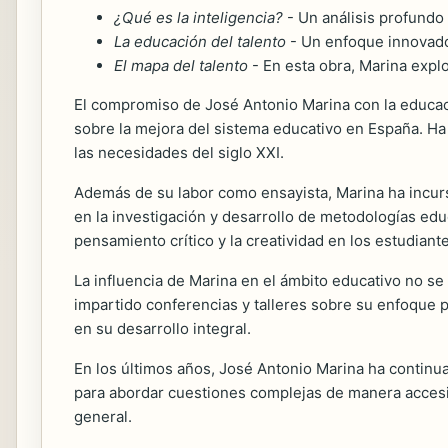
¿Qué es la inteligencia?
- Un análisis profundo 
La educación del talento
- Un enfoque innovador 
El mapa del talento
- En esta obra, Marina expl
El compromiso de José Antonio Marina con la educació
sobre la mejora del sistema educativo en España. Ha
las necesidades del siglo XXI.
Además de su labor como ensayista, Marina ha incur
en la investigación y desarrollo de metodologías ed
pensamiento crítico y la creatividad en los estudiant
La influencia de Marina en el ámbito educativo no se
impartido conferencias y talleres sobre su enfoque 
en su desarrollo integral.
En los últimos años, José Antonio Marina ha continua
para abordar cuestiones complejas de manera accesi
general.