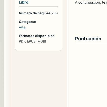
Libro
A continuación, te
Número de páginas
208
Categoría:
Arte
Formatos disponibles:
Puntuación
PDF, EPUB, MOBI