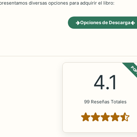
 presentamos diversas opciones para adquirir el libro:
Opciones de Descarga
POP
4.1
99 Reseñas Totales