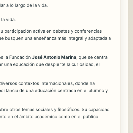
r a lo largo de la vida.
.
la vida.
u participación activa en debates y conferencias
que busquen una enseñanza más integral y adaptada a
 es la Fundación
José Antonio Marina
, que se centra
r una educación que despierte la curiosidad, el
 diversos contextos internacionales, donde ha
mportancia de una educación centrada en el alumno y
bre otros temas sociales y filosóficos. Su capacidad
nto en el ámbito académico como en el público