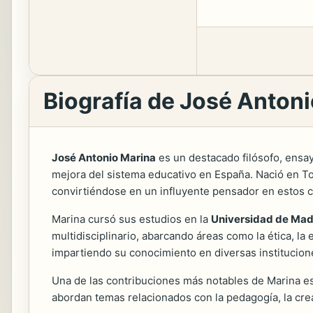
Biografía de José Anton
José Antonio Marina
es un destacado filósofo, ensa
mejora del sistema educativo en España. Nació en T
convirtiéndose en un influyente pensador en estos 
Marina cursó sus estudios en la
Universidad de Mad
multidisciplinario, abarcando áreas como la ética, la 
impartiendo su conocimiento en diversas institucion
Una de las contribuciones más notables de Marina es
abordan temas relacionados con la pedagogía, la crea