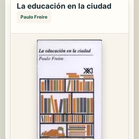
La educación en la ciudad
Paulo Freire