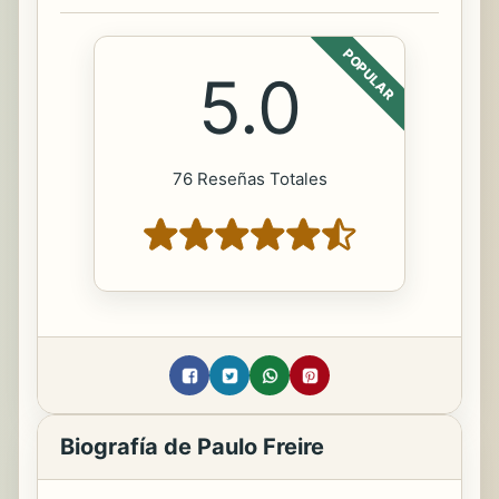
POPULAR
5.0
76 Reseñas Totales
Biografía de Paulo Freire