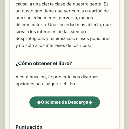
causa, a una cierta clase de nuestra gente. Es
un gusto que tiene que ver con la creación de
una sociedad menos perversa, menos
discriminatoria. Una sociedad más abierta, que
sirva a los intereses de las siempre
desprotegidas y minimizadas clases populares
y no sólo a los intereses de los ricos.
¿Cómo obtener el libro?
A continuación, te presentamos diversas
opciones para adquirir el libro:
Opciones de Descarga
Puntuación