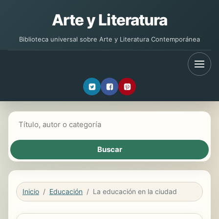
Arte y Literatura
Biblioteca universal sobre Arte y Literatura Contemporánea
Buscar libros
Inicio
Educación
La educación en la ciudad