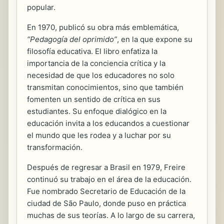
popular.
En 1970, publicó su obra más emblemática,
“Pedagogía del oprimido”
, en la que expone su
filosofía educativa. El libro enfatiza la
importancia de la conciencia crítica y la
necesidad de que los educadores no solo
transmitan conocimientos, sino que también
fomenten un sentido de crítica en sus
estudiantes. Su enfoque dialógico en la
educación invita a los educandos a cuestionar
el mundo que les rodea y a luchar por su
transformación.
Después de regresar a Brasil en 1979, Freire
continuó su trabajo en el área de la educación.
Fue nombrado Secretario de Educación de la
ciudad de São Paulo, donde puso en práctica
muchas de sus teorías. A lo largo de su carrera,