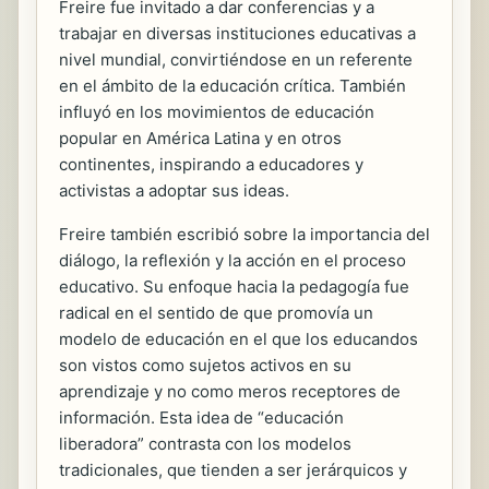
Freire fue invitado a dar conferencias y a
trabajar en diversas instituciones educativas a
nivel mundial, convirtiéndose en un referente
en el ámbito de la educación crítica. También
influyó en los movimientos de educación
popular en América Latina y en otros
continentes, inspirando a educadores y
activistas a adoptar sus ideas.
Freire también escribió sobre la importancia del
diálogo, la reflexión y la acción en el proceso
educativo. Su enfoque hacia la pedagogía fue
radical en el sentido de que promovía un
modelo de educación en el que los educandos
son vistos como sujetos activos en su
aprendizaje y no como meros receptores de
información. Esta idea de “educación
liberadora” contrasta con los modelos
tradicionales, que tienden a ser jerárquicos y