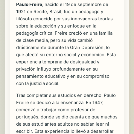
Paulo Freire
, nacido el 19 de septiembre de
1921 en Recife, Brasil, fue un pedagogo y
filósofo conocido por sus innovadoras teorías
sobre la educación y su enfoque en la
pedagogía crítica. Freire creció en una familia
de clase media, pero su vida cambió
drásticamente durante la Gran Depresión, lo
que afectó su entorno social y económico. Esta
experiencia temprana de desigualdad y
privación influyó profundamente en su
pensamiento educativo y en su compromiso
con la justicia social.
Tras completar sus estudios en derecho, Paulo
Freire se dedicó a la enseñanza. En 1947,
comenzó a trabajar como profesor de
portugués, donde se dio cuenta de que muchos
de sus estudiantes adultos no sabían leer ni
escribir. Esta experiencia lo llevó a desarrollar