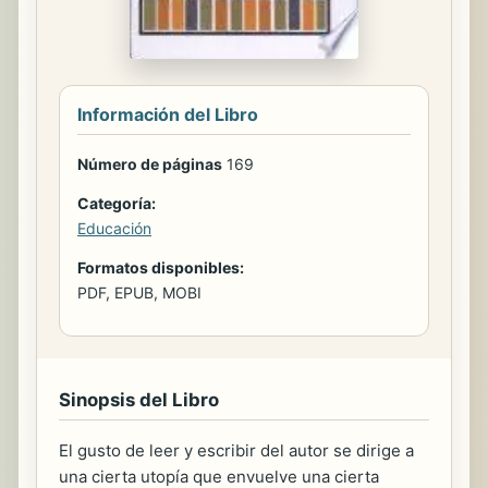
Información del Libro
Número de páginas
169
Categoría:
Educación
Formatos disponibles:
PDF, EPUB, MOBI
Sinopsis del Libro
El gusto de leer y escribir del autor se dirige a
una cierta utopía que envuelve una cierta