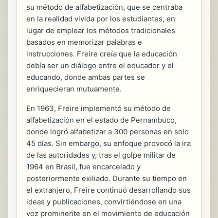
su método de alfabetización, que se centraba
en la realidad vivida por los estudiantes, en
lugar de emplear los métodos tradicionales
basados en memorizar palabras e
instrucciones. Freire creía que la educación
debía ser un diálogo entre el educador y el
educando, donde ambas partes se
enriquecieran mutuamente.
En 1963, Freire implementó su método de
alfabetización en el estado de Pernambuco,
donde logró alfabetizar a 300 personas en solo
45 días. Sin embargo, su enfoque provocó la ira
de las autoridades y, tras el golpe militar de
1964 en Brasil, fue encarcelado y
posteriormente exiliado. Durante su tiempo en
el extranjero, Freire continuó desarrollando sus
ideas y publicaciones, convirtiéndose en una
voz prominente en el movimiento de educación