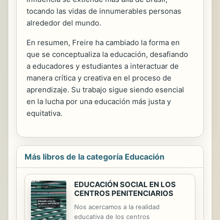
tocando las vidas de innumerables personas
alrededor del mundo.
En resumen, Freire ha cambiado la forma en
que se conceptualiza la educación, desafiando
a educadores y estudiantes a interactuar de
manera crítica y creativa en el proceso de
aprendizaje. Su trabajo sigue siendo esencial
en la lucha por una educación más justa y
equitativa.
Más libros de la categoría Educación
EDUCACIÓN SOCIAL EN LOS
CENTROS PENITENCIARIOS
Nos acercamos a la realidad
educativa de los centros