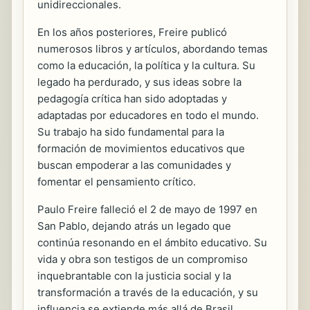
unidireccionales.
En los años posteriores, Freire publicó
numerosos libros y artículos, abordando temas
como la educación, la política y la cultura. Su
legado ha perdurado, y sus ideas sobre la
pedagogía crítica han sido adoptadas y
adaptadas por educadores en todo el mundo.
Su trabajo ha sido fundamental para la
formación de movimientos educativos que
buscan empoderar a las comunidades y
fomentar el pensamiento crítico.
Paulo Freire falleció el 2 de mayo de 1997 en
San Pablo, dejando atrás un legado que
continúa resonando en el ámbito educativo. Su
vida y obra son testigos de un compromiso
inquebrantable con la justicia social y la
transformación a través de la educación, y su
influencia se extiende más allá de Brasil,