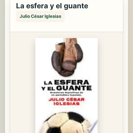
La esfera y el guante
Julio César Iglesias