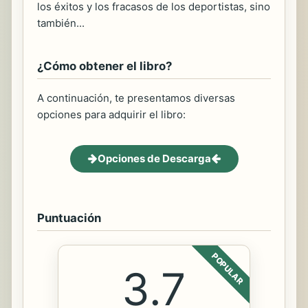
los éxitos y los fracasos de los deportistas, sino
también...
¿Cómo obtener el libro?
A continuación, te presentamos diversas
opciones para adquirir el libro:
Opciones de Descarga
Puntuación
POPULAR
3.7