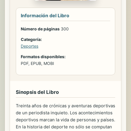
Información del Libro
Número de páginas
300
Categoría:
Deportes
Formatos disponibles:
PDF, EPUB, MOBI
Sinopsis del Libro
Treinta años de crónicas y aventuras deportivas
de un periodista inquieto. Los acontecimientos
deportivos marcan la vida de personas y países.
En la historia del deporte no sólo se computan