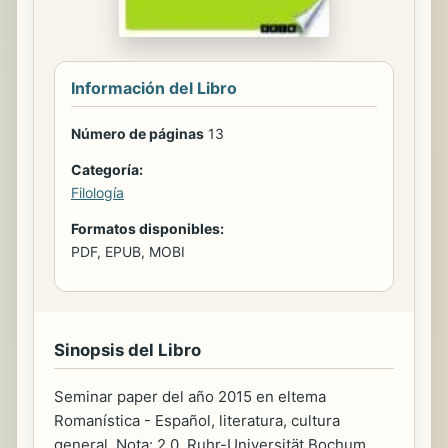
Información del Libro
Número de páginas
13
Categoría:
Filología
Formatos disponibles:
PDF, EPUB, MOBI
Sinopsis del Libro
Seminar paper del año 2015 en eltema
Romanística - Español, literatura, cultura
general, Nota: 2,0, Ruhr-Universität Bochum