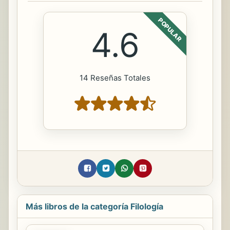
POPULAR
4.6
14 Reseñas Totales
Más libros de la categoría Filología