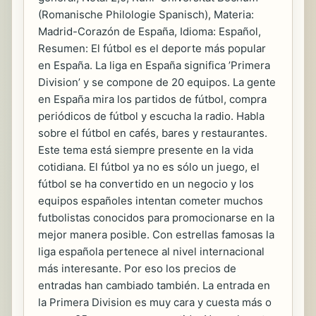
(Romanische Philologie Spanisch), Materia:
Madrid-Corazón de España, Idioma: Español,
Resumen: El fútbol es el deporte más popular
en España. La liga en España significa ’Primera
Division’ y se compone de 20 equipos. La gente
en España mira los partidos de fútbol, compra
periódicos de fútbol y escucha la radio. Habla
sobre el fútbol en cafés, bares y restaurantes.
Este tema está siempre presente en la vida
cotidiana. El fútbol ya no es sólo un juego, el
fútbol se ha convertido en un negocio y los
equipos españoles intentan cometer muchos
futbolistas conocidos para promocionarse en la
mejor manera posible. Con estrellas famosas la
liga española pertenece al nivel internacional
más interesante. Por eso los precios de
entradas han cambiado también. La entrada en
la Primera Division es muy cara y cuesta más o