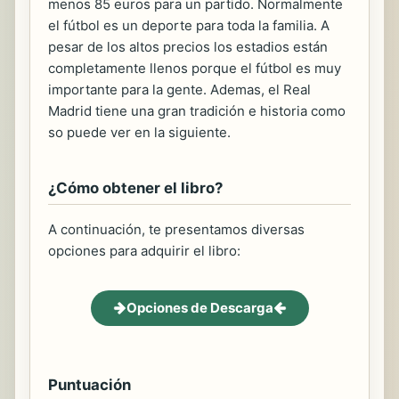
menos 85 euros para un partido. Normalmente
el fútbol es un deporte para toda la familia. A
pesar de los altos precios los estadios están
completamente llenos porque el fútbol es muy
importante para la gente. Ademas, el Real
Madrid tiene una gran tradición e historia como
so puede ver en la siguiente.
¿Cómo obtener el libro?
A continuación, te presentamos diversas
opciones para adquirir el libro:
Opciones de Descarga
Puntuación