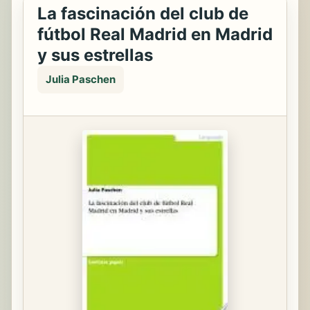
La fascinación del club de
fútbol Real Madrid en Madrid
y sus estrellas
Julia Paschen