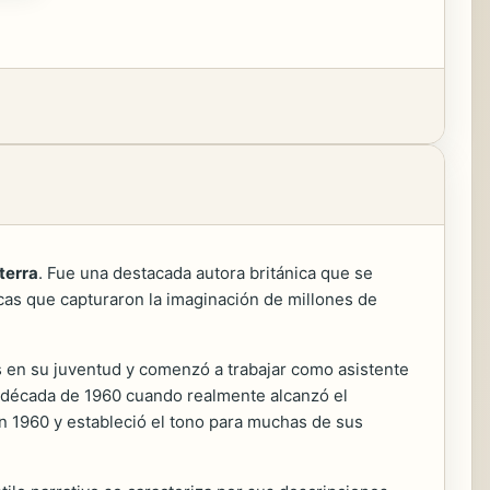
terra
. Fue una destacada autora británica que se
cas que capturaron la imaginación de millones de
res en su juventud y comenzó a trabajar como asistente
la década de 1960 cuando realmente alcanzó el
en 1960 y estableció el tono para muchas de sus