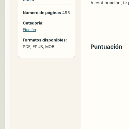
A continuación, te
Número de páginas
496
Categoría:
Ficción
Formatos disponibles:
Puntuación
PDF, EPUB, MOBI