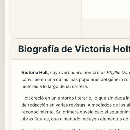
Biografía de Victoria Hol
Victoria Holt
, cuyo verdadero nombre es
Phyllis Do
convirtió en una de las más populares del género ro
lectores a lo largo de su carrera.
Holt creció en un entorno literario, lo que sin duda 
de redacción en varias revistas. A mediados de los a
reconocimiento. Su primera novela bajo el seudónimo
obras futuras, que a menudo incluyen elementos de m