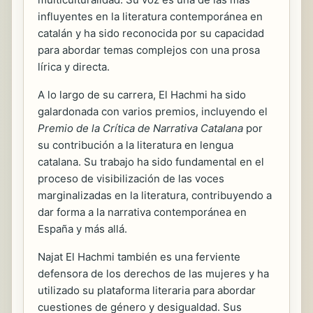
influyentes en la literatura contemporánea en
catalán y ha sido reconocida por su capacidad
para abordar temas complejos con una prosa
lírica y directa.
A lo largo de su carrera, El Hachmi ha sido
galardonada con varios premios, incluyendo el
Premio de la Crítica de Narrativa Catalana
por
su contribución a la literatura en lengua
catalana. Su trabajo ha sido fundamental en el
proceso de visibilización de las voces
marginalizadas en la literatura, contribuyendo a
dar forma a la narrativa contemporánea en
España y más allá.
Najat El Hachmi también es una ferviente
defensora de los derechos de las mujeres y ha
utilizado su plataforma literaria para abordar
cuestiones de género y desigualdad. Sus