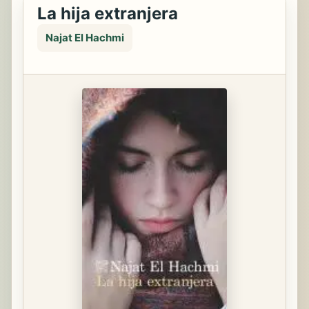
La hija extranjera
Najat El Hachmi