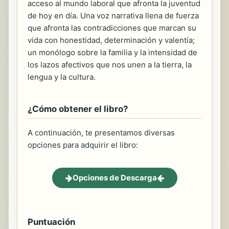
acceso al mundo laboral que afronta la juventud
de hoy en día. Una voz narrativa llena de fuerza
que afronta las contradicciones que marcan su
vida con honestidad, determinación y valentía;
un monólogo sobre la familia y la intensidad de
los lazos afectivos que nos unen a la tierra, la
lengua y la cultura.
¿Cómo obtener el libro?
A continuación, te presentamos diversas
opciones para adquirir el libro:
Opciones de Descarga
Puntuación