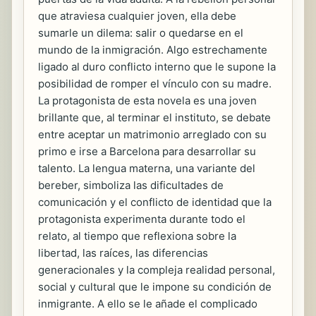
que atraviesa cualquier joven, ella debe
sumarle un dilema: salir o quedarse en el
mundo de la inmigración. Algo estrechamente
ligado al duro conflicto interno que le supone la
posibilidad de romper el vínculo con su madre.
La protagonista de esta novela es una joven
brillante que, al terminar el instituto, se debate
entre aceptar un matrimonio arreglado con su
primo e irse a Barcelona para desarrollar su
talento. La lengua materna, una variante del
bereber, simboliza las dificultades de
comunicación y el conflicto de identidad que la
protagonista experimenta durante todo el
relato, al tiempo que reflexiona sobre la
libertad, las raíces, las diferencias
generacionales y la compleja realidad personal,
social y cultural que le impone su condición de
inmigrante. A ello se le añade el complicado