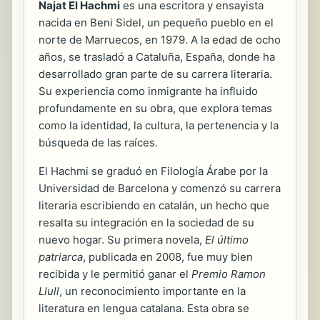
Najat El Hachmi
es una escritora y ensayista
nacida en Beni Sidel, un pequeño pueblo en el
norte de Marruecos, en 1979. A la edad de ocho
años, se trasladó a Cataluña, España, donde ha
desarrollado gran parte de su carrera literaria.
Su experiencia como inmigrante ha influido
profundamente en su obra, que explora temas
como la identidad, la cultura, la pertenencia y la
búsqueda de las raíces.
El Hachmi se graduó en Filología Árabe por la
Universidad de Barcelona y comenzó su carrera
literaria escribiendo en catalán, un hecho que
resalta su integración en la sociedad de su
nuevo hogar. Su primera novela,
El último
patriarca
, publicada en 2008, fue muy bien
recibida y le permitió ganar el
Premio Ramon
Llull
, un reconocimiento importante en la
literatura en lengua catalana. Esta obra se