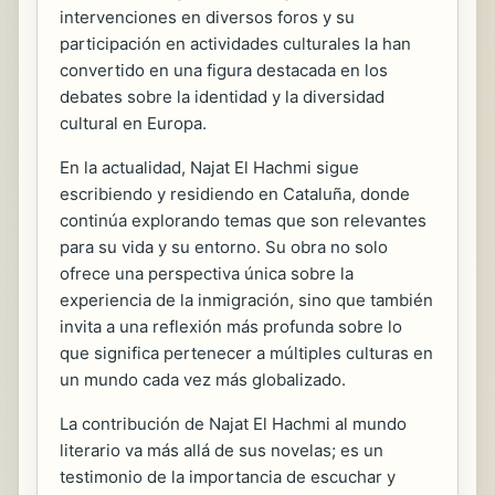
intervenciones en diversos foros y su
participación en actividades culturales la han
convertido en una figura destacada en los
debates sobre la identidad y la diversidad
cultural en Europa.
En la actualidad, Najat El Hachmi sigue
escribiendo y residiendo en Cataluña, donde
continúa explorando temas que son relevantes
para su vida y su entorno. Su obra no solo
ofrece una perspectiva única sobre la
experiencia de la inmigración, sino que también
invita a una reflexión más profunda sobre lo
que significa pertenecer a múltiples culturas en
un mundo cada vez más globalizado.
La contribución de Najat El Hachmi al mundo
literario va más allá de sus novelas; es un
testimonio de la importancia de escuchar y