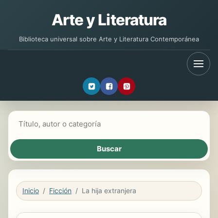
Arte y Literatura
Biblioteca universal sobre Arte y Literatura Contemporánea
Buscar libros
Inicio
Ficción
La hija extranjera