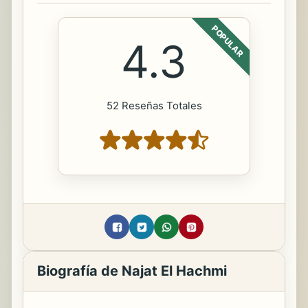
POPULAR
4.3
52 Reseñas Totales
Biografía de Najat El Hachmi