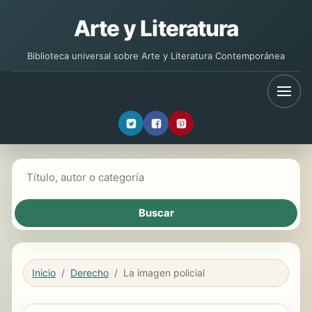
Arte y Literatura
Biblioteca universal sobre Arte y Literatura Contemporánea
Buscar libros
Inicio
Derecho
La imagen policial