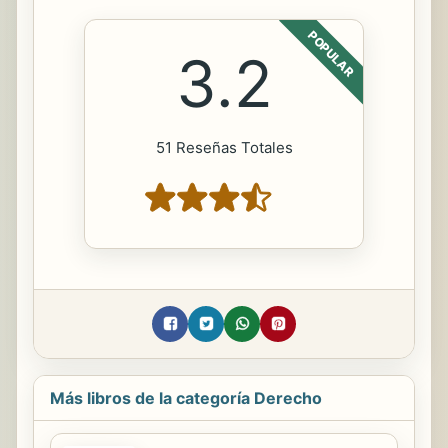
POPULAR
3.2
51 Reseñas Totales
Más libros de la categoría Derecho