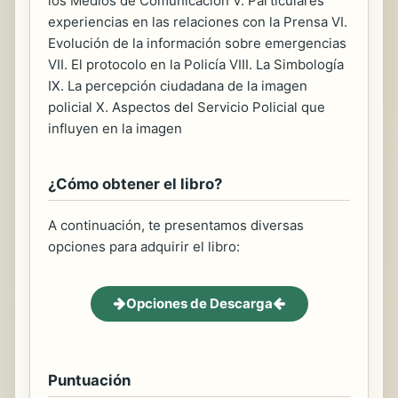
los Medios de Comunicación V. Particulares
experiencias en las relaciones con la Prensa VI.
Evolución de la información sobre emergencias
VII. El protocolo en la Policía VIII. La Simbología
IX. La percepción ciudadana de la imagen
policial X. Aspectos del Servicio Policial que
influyen en la imagen
¿Cómo obtener el libro?
A continuación, te presentamos diversas
opciones para adquirir el libro:
Opciones de Descarga
Puntuación