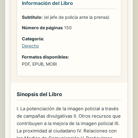
Información del Libro
Subtitulo:
(el jefe de policía ante la prensa)
Número de páginas
150
Categoría:
Derecho
Formatos disponibles:
PDF, EPUB, MOBI
Sinopsis del Libro
I. La potenciación de la imagen policial a través
de campañas divulgativas II. Otros recursos que
contribuyen a la mejora de la imagen policial III.
La proximidad al ciudadano IV. Relaciones con