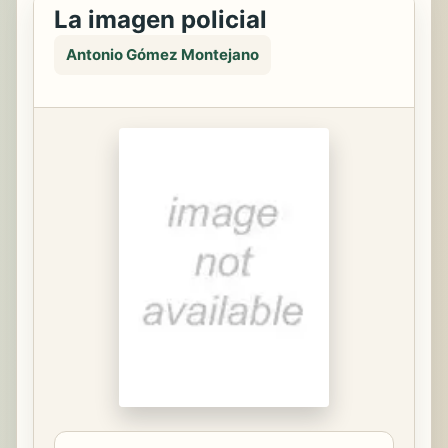
La imagen policial
Antonio Gómez Montejano