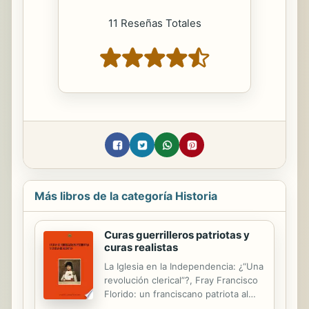
11 Reseñas Totales
Más libros de la categoría Historia
Curas guerrilleros patriotas y
curas realistas
La Iglesia en la Independencia: ¿“Una
revolución clerical”?, Fray Francisco
Florido: un franciscano patriota al
servicio de Ramiriquí, Fray Ignacio