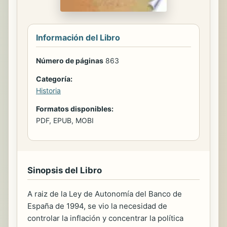
Información del Libro
Número de páginas
863
Categoría:
Historia
Formatos disponibles:
PDF, EPUB, MOBI
Sinopsis del Libro
A raiz de la Ley de Autonomía del Banco de
España de 1994, se vio la necesidad de
controlar la inflación y concentrar la política