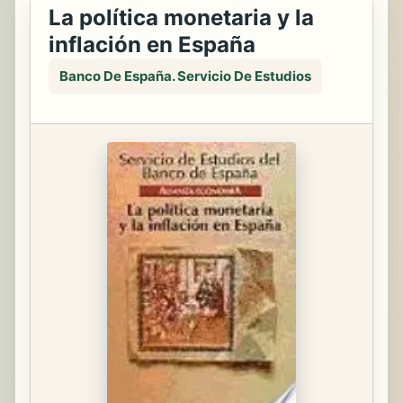
La política monetaria y la
inflación en España
Banco De España. Servicio De Estudios