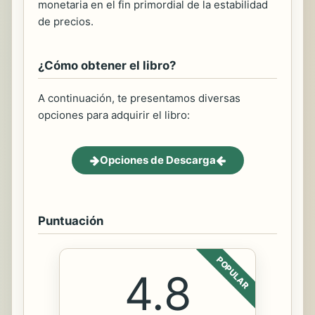
monetaria en el fin primordial de la estabilidad
de precios.
¿Cómo obtener el libro?
A continuación, te presentamos diversas
opciones para adquirir el libro:
Opciones de Descarga
Puntuación
POPULAR
4.8