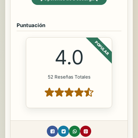
Puntuación
POPULAR
4.0
52 Reseñas Totales