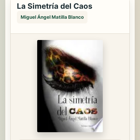
La Simetría del Caos
Miguel Ángel Matilla Blanco