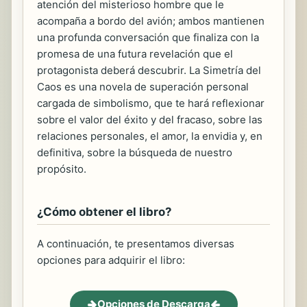
atención del misterioso hombre que le
acompaña a bordo del avión; ambos mantienen
una profunda conversación que finaliza con la
promesa de una futura revelación que el
protagonista deberá descubrir. La Simetría del
Caos es una novela de superación personal
cargada de simbolismo, que te hará reflexionar
sobre el valor del éxito y del fracaso, sobre las
relaciones personales, el amor, la envidia y, en
definitiva, sobre la búsqueda de nuestro
propósito.
¿Cómo obtener el libro?
A continuación, te presentamos diversas
opciones para adquirir el libro:
Opciones de Descarga