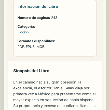
Información del Libro
Número de páginas
248
Categoría:
Ficción
Formatos disponibles:
PDF, EPUB, MOBI
Sinopsis del Libro
En el camino hacia su gran obsesión, la
excelencia, el escritor Daniel Salas viaja por
primera vez a México para presentarse como el
mayor experto en seducción de habla hispana.
Su prepotencia y exceso de confianza llaman la