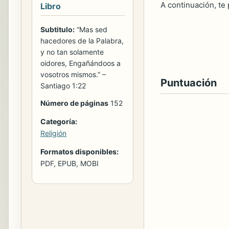
A continuación, te
Libro
Subtitulo:
“Mas sed
hacedores de la Palabra,
y no tan solamente
oidores, Engañándoos a
vosotros mismos.” –
Puntuación
Santiago 1:22
Número de páginas
152
Categoría:
Religión
Formatos disponibles:
PDF, EPUB, MOBI