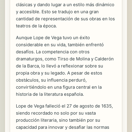
clásicas y dando lugar a un estilo más dinámico
y accesible. Esto se tradujo en una gran
cantidad de representación de sus obras en los
teatros de la época.
Aunque Lope de Vega tuvo un éxito
considerable en su vida, también enfrentó
desafíos. La competencia con otros
dramaturgos, como Tirso de Molina y Calderón
de la Barca, lo llevó a reflexionar sobre su
propia obra y su legado. A pesar de estos
obstáculos, su influencia perduró,
convirtiéndolo en una figura central en la
historia de la literatura española.
Lope de Vega falleció el 27 de agosto de 1635,
siendo recordado no solo por su vasta
producción literaria, sino también por su
capacidad para innovar y desafiar las normas