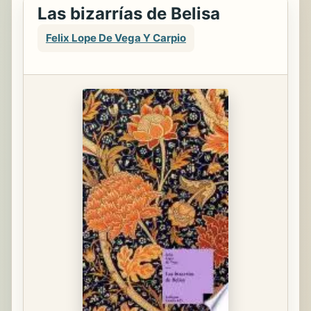
Las bizarrías de Belisa
Felix Lope De Vega Y Carpio