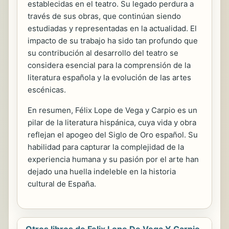
establecidas en el teatro. Su legado perdura a
través de sus obras, que continúan siendo
estudiadas y representadas en la actualidad. El
impacto de su trabajo ha sido tan profundo que
su contribución al desarrollo del teatro se
considera esencial para la comprensión de la
literatura española y la evolución de las artes
escénicas.
En resumen, Félix Lope de Vega y Carpio es un
pilar de la literatura hispánica, cuya vida y obra
reflejan el apogeo del Siglo de Oro español. Su
habilidad para capturar la complejidad de la
experiencia humana y su pasión por el arte han
dejado una huella indeleble en la historia
cultural de España.