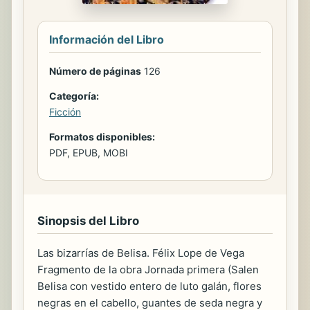
Información del Libro
Número de páginas
126
Categoría:
Ficción
Formatos disponibles:
PDF, EPUB, MOBI
Sinopsis del Libro
Las bizarrías de Belisa. Félix Lope de Vega
Fragmento de la obra Jornada primera (Salen
Belisa con vestido entero de luto galán, flores
negras en el cabello, guantes de seda negra y