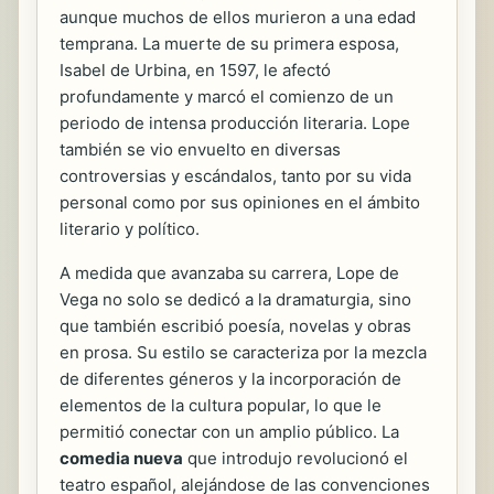
aunque muchos de ellos murieron a una edad
temprana. La muerte de su primera esposa,
Isabel de Urbina, en 1597, le afectó
profundamente y marcó el comienzo de un
periodo de intensa producción literaria. Lope
también se vio envuelto en diversas
controversias y escándalos, tanto por su vida
personal como por sus opiniones en el ámbito
literario y político.
A medida que avanzaba su carrera, Lope de
Vega no solo se dedicó a la dramaturgia, sino
que también escribió poesía, novelas y obras
en prosa. Su estilo se caracteriza por la mezcla
de diferentes géneros y la incorporación de
elementos de la cultura popular, lo que le
permitió conectar con un amplio público. La
comedia nueva
que introdujo revolucionó el
teatro español, alejándose de las convenciones