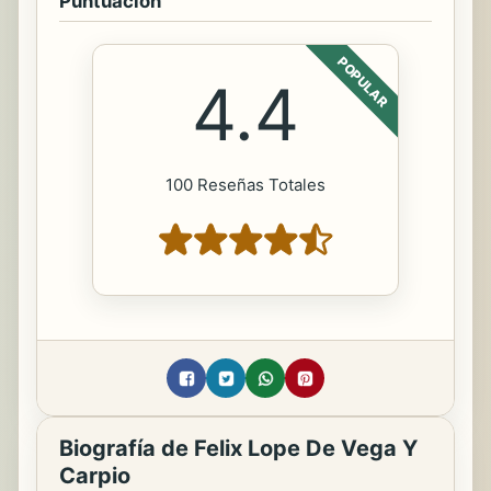
Puntuación
POPULAR
4.4
100 Reseñas Totales
Biografía de Felix Lope De Vega Y
Carpio