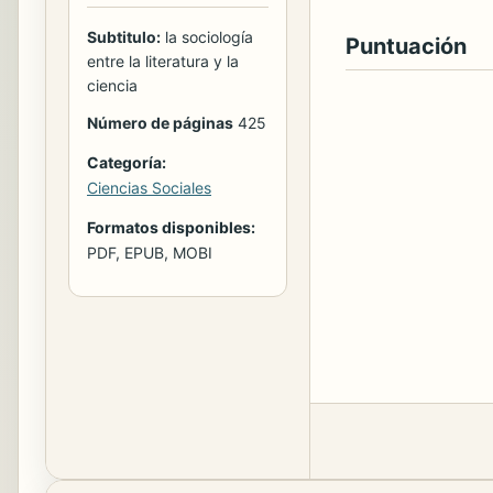
Subtitulo:
la sociología
Puntuación
entre la literatura y la
ciencia
Número de páginas
425
Categoría:
Ciencias Sociales
Formatos disponibles:
PDF, EPUB, MOBI