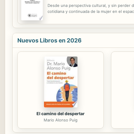
Desde una perspectiva cultural, y sin perder 
cotidiana y continuada de la mujer en el espa
Nuevos Libros en 2026
El camino del despertar
Mario Alonso Puig