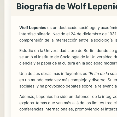
Biografía de Wolf Lepeni
Wolf Lepenies
es un destacado sociólogo y académico
interdisciplinario. Nacido el 24 de diciembre de 1931
comprensión de la intersección entre la sociología, la f
Estudió en la Universidad Libre de Berlín, donde se
se unió al Instituto de Sociología de la Universidad 
ciencia y el papel de la cultura en la sociedad moder
Una de sus obras más influyentes es
“El fin de la soc
en un mundo cada vez más complejo y diverso. Su enf
sociales, y ha provocado debates sobre la relevancia
Además, Lepenies ha sido un defensor de la integraci
explorar temas que van más allá de los límites tradic
conferencias internacionales, promoviendo el interc