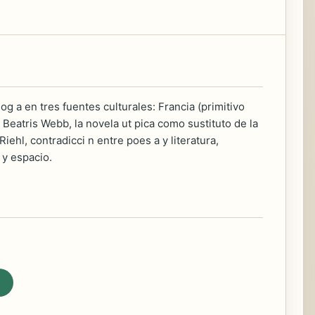
olog a en tres fuentes culturales: Francia (primitivo
l, Beatris Webb, la novela ut pica como sustituto de la
 Riehl, contradicci n entre poes a y literatura,
 y espacio.