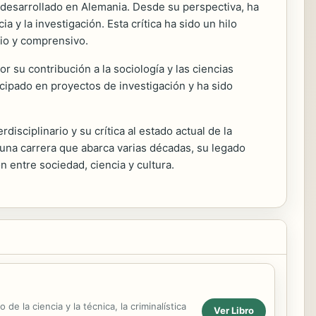
n desarrollado en Alemania. Desde su perspectiva, ha
 y la investigación. Esta crítica ha sido un hilo
rio y comprensivo.
 su contribución a la sociología y las ciencias
icipado en proyectos de investigación y ha sido
isciplinario y su crítica al estado actual de la
una carrera que abarca varias décadas, su legado
entre sociedad, ciencia y cultura.
de la ciencia y la técnica, la criminalística
Ver Libro