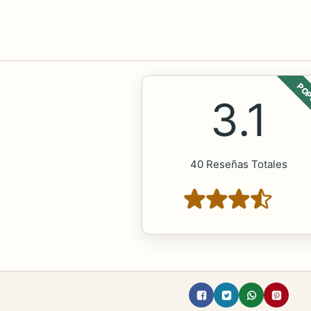
POP
3.1
40 Reseñas Totales