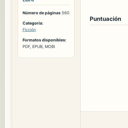
Número de páginas
560
Puntuación
Categoría:
Ficción
Formatos disponibles:
PDF, EPUB, MOBI