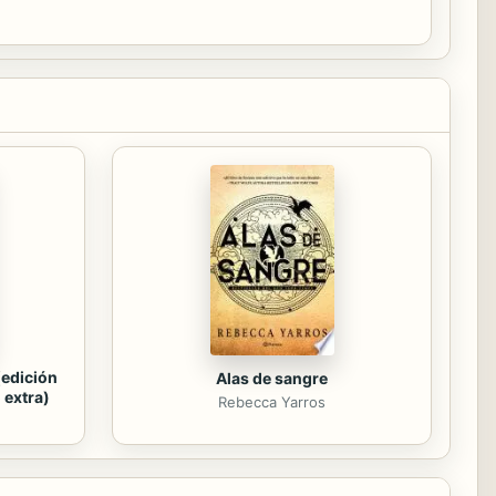
(edición
Alas de sangre
 extra)
Rebecca Yarros