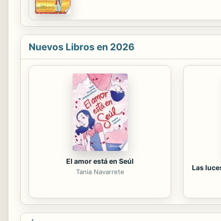
Nuevos Libros en 2026
El amor está en Seúl
Las luce
Tania Navarrete