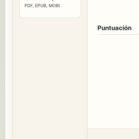
PDF, EPUB, MOBI
Puntuación