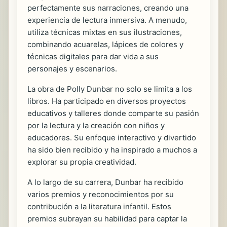
perfectamente sus narraciones, creando una
experiencia de lectura inmersiva. A menudo,
utiliza técnicas mixtas en sus ilustraciones,
combinando acuarelas, lápices de colores y
técnicas digitales para dar vida a sus
personajes y escenarios.
La obra de Polly Dunbar no solo se limita a los
libros. Ha participado en diversos proyectos
educativos y talleres donde comparte su pasión
por la lectura y la creación con niños y
educadores. Su enfoque interactivo y divertido
ha sido bien recibido y ha inspirado a muchos a
explorar su propia creatividad.
A lo largo de su carrera, Dunbar ha recibido
varios premios y reconocimientos por su
contribución a la literatura infantil. Estos
premios subrayan su habilidad para captar la