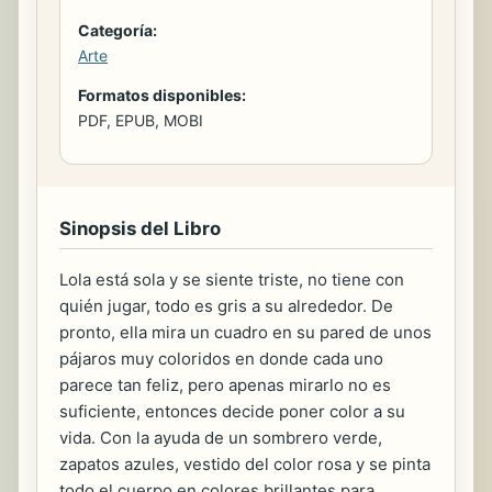
Categoría:
Arte
Formatos disponibles:
PDF, EPUB, MOBI
Sinopsis del Libro
Lola está sola y se siente triste, no tiene con
quién jugar, todo es gris a su alrededor. De
pronto, ella mira un cuadro en su pared de unos
pájaros muy coloridos en donde cada uno
parece tan feliz, pero apenas mirarlo no es
suficiente, entonces decide poner color a su
vida. Con la ayuda de un sombrero verde,
zapatos azules, vestido del color rosa y se pinta
todo el cuerpo en colores brillantes para