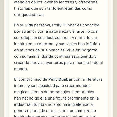
atención de los jóvenes lectores y ofrecerles
historias que son tanto entretenidas como
enriquecedoras.
En su vida personal, Polly Dunbar es conocida
por su amor por la naturaleza y el arte, lo cual
se refleja en sus ilustraciones. A menudo, se
inspira en su entorno, y sus viajes han influido
en muchas de sus historias. Vive en
Brighton
con su familia, donde continúa escribiendo y
creando nuevas aventuras para niños de todo el
mundo.
El compromiso de
Polly Dunbar
con la literatura
infantil y su capacidad para crear mundos
mágicos, llenos de personajes memorables,
han hecho de ella una figura prominente en la
industria. Su obra no solo ha entretenido a
generaciones de niños, sino que también ha
inspirado a otros escritores e ilustradores a