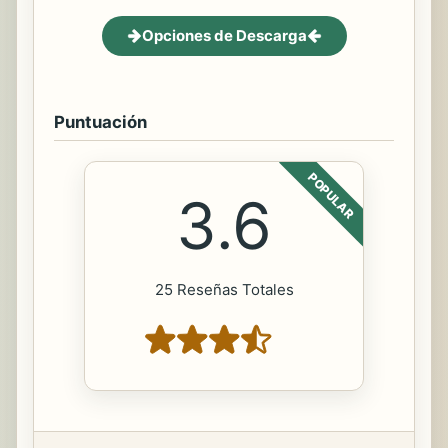
Opciones de Descarga
Puntuación
POPULAR
3.6
25 Reseñas Totales