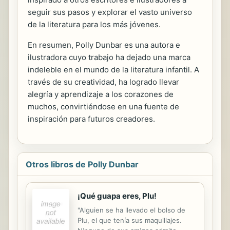
seguir sus pasos y explorar el vasto universo
de la literatura para los más jóvenes.
En resumen, Polly Dunbar es una autora e
ilustradora cuyo trabajo ha dejado una marca
indeleble en el mundo de la literatura infantil. A
través de su creatividad, ha logrado llevar
alegría y aprendizaje a los corazones de
muchos, convirtiéndose en una fuente de
inspiración para futuros creadores.
Otros libros de Polly Dunbar
¡Qué guapa eres, Plu!
"Alguien se ha llevado el bolso de
Plu, el que tenía sus maquillajes.