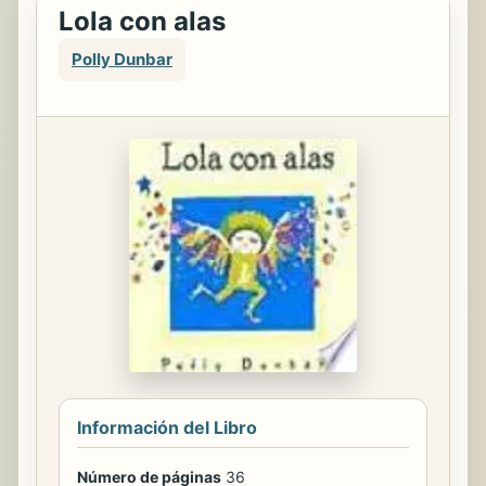
Lola con alas
Polly Dunbar
Información del Libro
Número de páginas
36