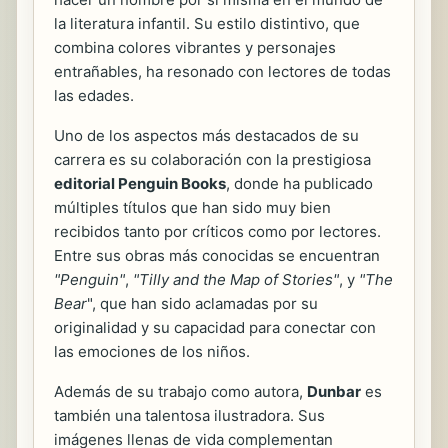
la literatura infantil. Su estilo distintivo, que
combina colores vibrantes y personajes
entrañables, ha resonado con lectores de todas
las edades.
Uno de los aspectos más destacados de su
carrera es su colaboración con la prestigiosa
editorial Penguin Books
, donde ha publicado
múltiples títulos que han sido muy bien
recibidos tanto por críticos como por lectores.
Entre sus obras más conocidas se encuentran
"Penguin"
,
"Tilly and the Map of Stories"
, y
"The
Bear
", que han sido aclamadas por su
originalidad y su capacidad para conectar con
las emociones de los niños.
Además de su trabajo como autora,
Dunbar
es
también una talentosa ilustradora. Sus
imágenes llenas de vida complementan