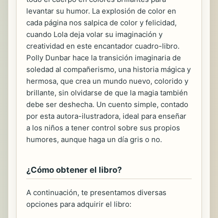
levantar su humor. La explosión de color en
cada página nos salpica de color y felicidad,
cuando Lola deja volar su imaginación y
creatividad en este encantador cuadro-libro.
Polly Dunbar hace la transición imaginaria de
soledad al compañerismo, una historia mágica y
hermosa, que crea un mundo nuevo, colorido y
brillante, sin olvidarse de que la magia también
debe ser deshecha. Un cuento simple, contado
por esta autora-ilustradora, ideal para enseñar
a los niños a tener control sobre sus propios
humores, aunque haga un día gris o no.
¿Cómo obtener el libro?
A continuación, te presentamos diversas
opciones para adquirir el libro: