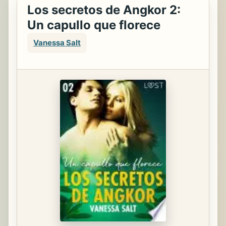
Los secretos de Angkor 2:
Un capullo que florece
Vanessa Salt