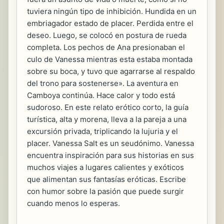
tuviera ningún tipo de inhibición. Hundida en un
embriagador estado de placer. Perdida entre el
deseo. Luego, se colocó en postura de rueda
completa. Los pechos de Ana presionaban el
culo de Vanessa mientras esta estaba montada
sobre su boca, y tuvo que agarrarse al respaldo
del trono para sostenerse». La aventura en
Camboya continúa. Hace calor y todo está
sudoroso. En este relato erótico corto, la guía
turística, alta y morena, lleva a la pareja a una
excursión privada, triplicando la lujuria y el
placer. Vanessa Salt es un seudónimo. Vanessa
encuentra inspiración para sus historias en sus
muchos viajes a lugares calientes y exóticos
que alimentan sus fantasías eróticas. Escribe
con humor sobre la pasión que puede surgir
cuando menos lo esperas.