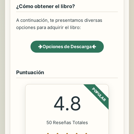
¿Cómo obtener el libro?
A continuación, te presentamos diversas
opciones para adquirir el libro:
Opciones de Descarga
Puntuación
POPULAR
4.8
50 Reseñas Totales