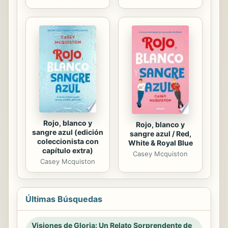
Rojo, blanco y
Rojo, blanco y
sangre azul (edición
sangre azul / Red,
coleccionista con
White & Royal Blue
capítulo extra)
Casey Mcquiston
Casey Mcquiston
Últimas Búsquedas
Visiones de Gloria: Un Relato Sorprendente de