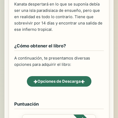
Kanata despertará en lo que se suponía debía
ser una isla paradisiaca de ensueño, pero que
en realidad es todo lo contrario. Tiene que
sobrevivir por 14 días y encontrar una salida de
ese infierno tropical.
¿Cómo obtener el libro?
A continuación, te presentamos diversas
opciones para adquirir el libro:
Opciones de Descarga
Puntuación