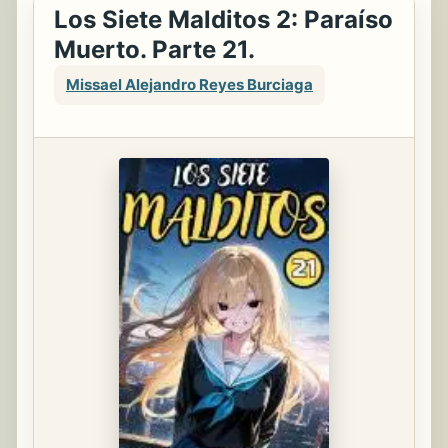
Los Siete Malditos 2: Paraíso
Muerto. Parte 21.
Missael Alejandro Reyes Burciaga