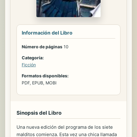
Información del Libro
Número de páginas
10
Categoría:
Ficción
Formatos disponibles:
PDF, EPUB, MOBI
Sinopsis del Libro
Una nueva edición del programa de los siete
malditos comienza. Esta vez una chica llamada