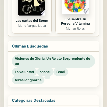
Encuentra Tu
Las cartas del Boom
Persona Vitamina
Mario Vargas Llosa
Marian Rojas
Últimas Búsquedas
Visiones de Gloria: Un Relato Sorprendente de
un
La voluntad
chanel
Fendi
texas longhorns
Categorías Destacadas