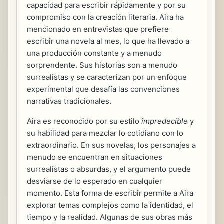
capacidad para escribir rápidamente y por su
compromiso con la creación literaria. Aira ha
mencionado en entrevistas que prefiere
escribir una novela al mes, lo que ha llevado a
una producción constante y a menudo
sorprendente. Sus historias son a menudo
surrealistas y se caracterizan por un enfoque
experimental que desafía las convenciones
narrativas tradicionales.
Aira es reconocido por su estilo
impredecible
y
su habilidad para mezclar lo cotidiano con lo
extraordinario. En sus novelas, los personajes a
menudo se encuentran en situaciones
surrealistas o absurdas, y el argumento puede
desviarse de lo esperado en cualquier
momento. Esta forma de escribir permite a Aira
explorar temas complejos como la identidad, el
tiempo y la realidad. Algunas de sus obras más