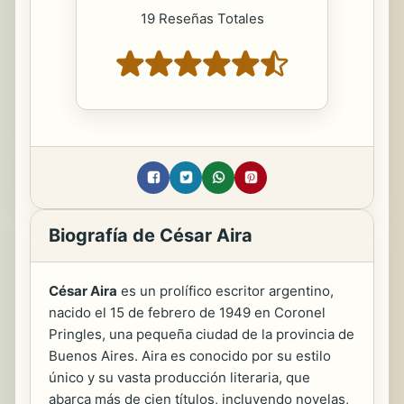
19 Reseñas Totales
Biografía de César Aira
César Aira
es un prolífico escritor argentino,
nacido el 15 de febrero de 1949 en Coronel
Pringles, una pequeña ciudad de la provincia de
Buenos Aires. Aira es conocido por su estilo
único y su vasta producción literaria, que
abarca más de cien títulos, incluyendo novelas,