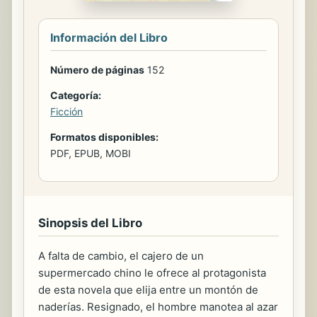
Información del Libro
Número de páginas
152
Categoría:
Ficción
Formatos disponibles:
PDF, EPUB, MOBI
Sinopsis del Libro
A falta de cambio, el cajero de un
supermercado chino le ofrece al protagonista
de esta novela que elija entre un montón de
naderías. Resignado, el hombre manotea al azar