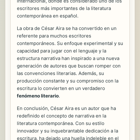
internacional, donde es considerado uno de los
escritores más importantes de la literatura
contemporánea en español.
La obra de César Aira se ha convertido en un
referente para muchos escritores
contemporáneos. Su enfoque experimental y su
capacidad para jugar con el lenguaje y la
estructura narrativa han inspirado a una nueva
generación de autores que buscan romper con
las convenciones literarias. Además, su
producción constante y su compromiso con la
escritura lo convierten en un verdadero
fenómeno literario
.
En conclusión, César Aira es un autor que ha
redefinido el concepto de narrativa en la
literatura contemporánea. Con su estilo
innovador y su inquebrantable dedicación a la
escritura, ha dejado una huella indeleble en el