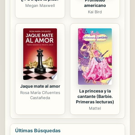
americano
Megan Maxwell
Kai Bird
Jaque mate al amor
La princesa y la
Rosa María Cifuentes
cantante (Barbie.
Castañeda
Primeras lecturas)
Mattel
Últimas Búsquedas