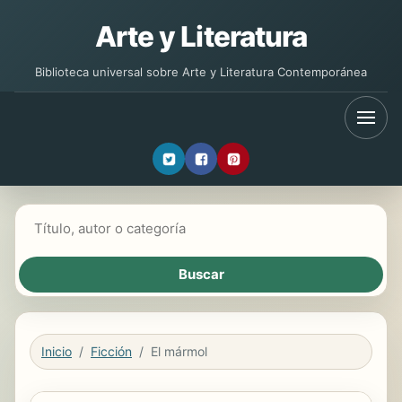
Arte y Literatura
Biblioteca universal sobre Arte y Literatura Contemporánea
Buscar libros
Inicio
Ficción
El mármol