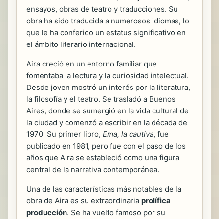
ensayos, obras de teatro y traducciones. Su
obra ha sido traducida a numerosos idiomas, lo
que le ha conferido un estatus significativo en
el ámbito literario internacional.
Aira creció en un entorno familiar que
fomentaba la lectura y la curiosidad intelectual.
Desde joven mostró un interés por la literatura,
la filosofía y el teatro. Se trasladó a Buenos
Aires, donde se sumergió en la vida cultural de
la ciudad y comenzó a escribir en la década de
1970. Su primer libro,
Ema, la cautiva
, fue
publicado en 1981, pero fue con el paso de los
años que Aira se estableció como una figura
central de la narrativa contemporánea.
Una de las características más notables de la
obra de Aira es su extraordinaria
prolífica
producción
. Se ha vuelto famoso por su