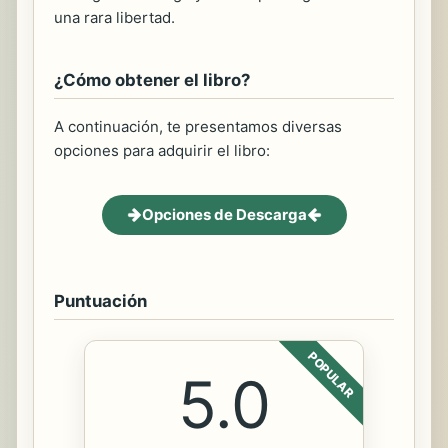
una rara libertad.
¿Cómo obtener el libro?
A continuación, te presentamos diversas
opciones para adquirir el libro:
Opciones de Descarga
Puntuación
POPULAR
5.0