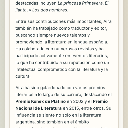
destacadas incluyen
La princesa Primavera
,
El
llanto
, y
Los dos hombres
.
Entre sus contribuciones más importantes, Aira
también ha trabajado como traductor y editor,
buscando siempre nuevos talentos y
promoviendo la literatura en lengua española.
Ha colaborado con numerosas revistas y ha
participado activamente en eventos literarios,
lo que ha contribuido a su reputación como un
intelectual comprometido con la literatura y la
cultura.
Aira ha sido galardonado con varios premios
literarios a lo largo de su carrera, destacando el
Premio Konex de Platino
en 2002 y el
Premio
Nacional de Literatura
en 2015, entre otros. Su
influencia se siente no solo en la literatura
argentina, sino también en el ámbito