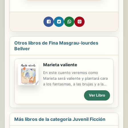
Otros libros de Fina Masgrau-lourdes
Bellver
Marieta valiente
En este cuento veremos como
Marieta será valiente y plantará cara
a los fantasmas, a las brujas y a la
oscuridad.
Ver Libro
Más libros de la categoría Juvenil Ficción