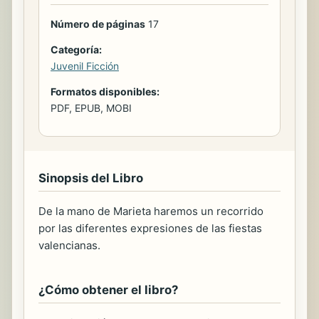
Número de páginas
17
Categoría:
Juvenil Ficción
Formatos disponibles:
PDF, EPUB, MOBI
Sinopsis del Libro
De la mano de Marieta haremos un recorrido
por las diferentes expresiones de las fiestas
valencianas.
¿Cómo obtener el libro?