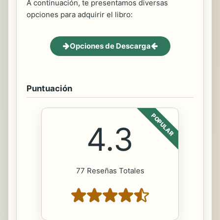
A continuación, te presentamos diversas
opciones para adquirir el libro:
Opciones de Descarga
Puntuación
POPULAR
4.3
77 Reseñas Totales