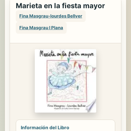
Marieta en la fiesta mayor
Fina Masgrau-lourdes Bellver
Fina Masgrau I Plana
Información del Libro