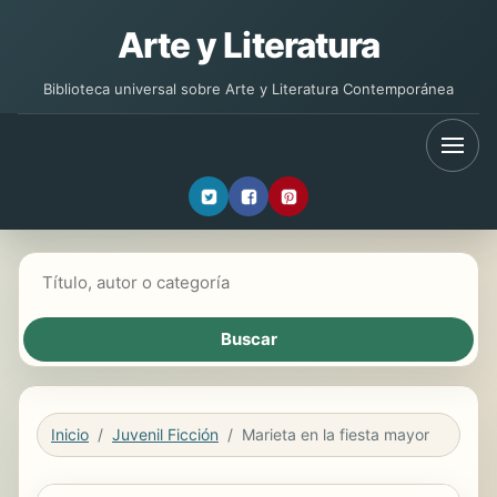
Arte y Literatura
Biblioteca universal sobre Arte y Literatura Contemporánea
Buscar libros
Inicio
Juvenil Ficción
Marieta en la fiesta mayor