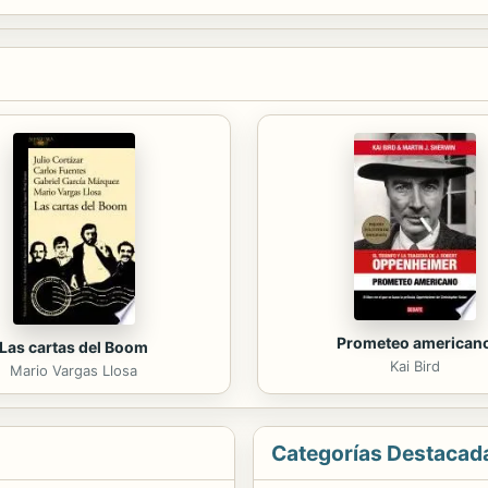
Prometeo american
Las cartas del Boom
Kai Bird
Mario Vargas Llosa
Categorías Destacad