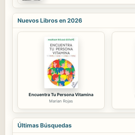
Nuevos Libros en 2026
Encuentra Tu Persona Vitamina
Marian Rojas
Últimas Búsquedas