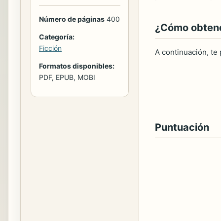
Número de páginas
400
¿Cómo obtener
Categoría:
Ficción
A continuación, te
Formatos disponibles:
PDF, EPUB, MOBI
Puntuación