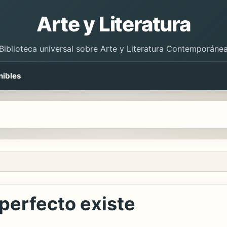
Arte y Literatura
Biblioteca universal sobre Arte y Literatura Contemporáne
nibles
 perfecto existe