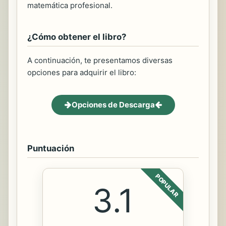
matemática profesional.
¿Cómo obtener el libro?
A continuación, te presentamos diversas
opciones para adquirir el libro:
Opciones de Descarga
Puntuación
POPULAR
3.1