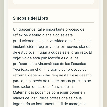
Sinopsis del Libro
Un trascendental e importante proceso de
reflexión y estudio analítico se está
produciendo en la universidad española con la
implantación progresiva de los nuevos planes
de estudio: sin lugar a dudas es el gran reto. El
objetivo de esta publicación es que los
profesores de Matemáticas de las Escuelas
Técnicas, en el último tramo del proceso de
reforma, debemos dar respuesta a ese desafío
para que a través de un destacado proceso de
innovación de las enseñanzas de las
Matemáticas podamos conseguir poner en
manos de los futuros profesionales de la
Ingeniería un instrumento útil de manejo: la