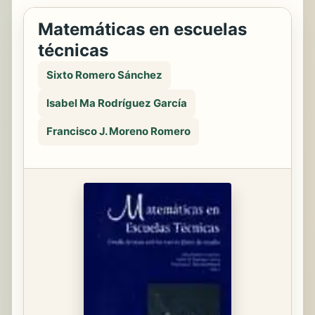
Matemáticas en escuelas
técnicas
Sixto Romero Sánchez
Isabel Ma Rodríguez García
Francisco J. Moreno Romero