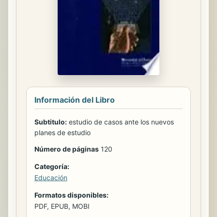
Información del Libro
Subtitulo:
estudio de casos ante los nuevos
planes de estudio
Número de páginas
120
Categoría:
Educación
Formatos disponibles:
PDF, EPUB, MOBI