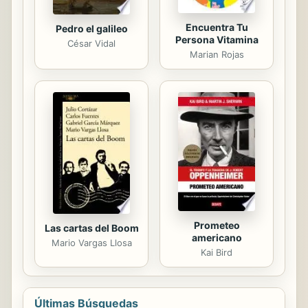
Encuentra Tu
Pedro el galileo
Persona Vitamina
César Vidal
Marian Rojas
Prometeo
Las cartas del Boom
americano
Mario Vargas Llosa
Kai Bird
Últimas Búsquedas