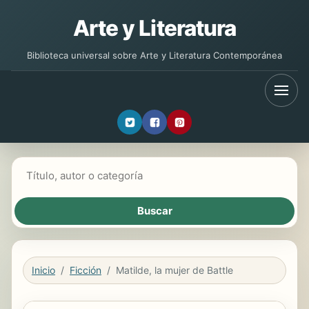
Arte y Literatura
Biblioteca universal sobre Arte y Literatura Contemporánea
Buscar libros
Inicio
Ficción
Matilde, la mujer de Battle