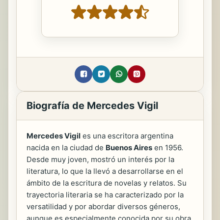
Biografía de Mercedes Vigil
Mercedes Vigil
es una escritora argentina
nacida en la ciudad de
Buenos Aires
en 1956.
Desde muy joven, mostró un interés por la
literatura, lo que la llevó a desarrollarse en el
ámbito de la escritura de novelas y relatos. Su
trayectoria literaria se ha caracterizado por la
versatilidad y por abordar diversos géneros,
aunque es especialmente conocida por su obra