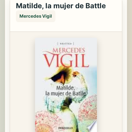
Matilde, la mujer de Battle
Mercedes Vigil