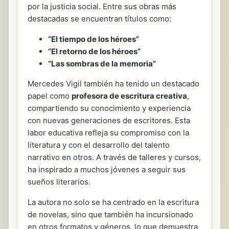
por la justicia social. Entre sus obras más
destacadas se encuentran títulos como:
“El tiempo de los héroes”
“El retorno de los héroes”
“Las sombras de la memoria”
Mercedes Vigil también ha tenido un destacado
papel como
profesora de escritura creativa
,
compartiendo su conocimiento y experiencia
con nuevas generaciones de escritores. Esta
labor educativa refleja su compromiso con la
literatura y con el desarrollo del talento
narrativo en otros. A través de talleres y cursos,
ha inspirado a muchos jóvenes a seguir sus
sueños literarios.
La autora no solo se ha centrado en la escritura
de novelas, sino que también ha incursionado
en otros formatos y géneros, lo que demuestra