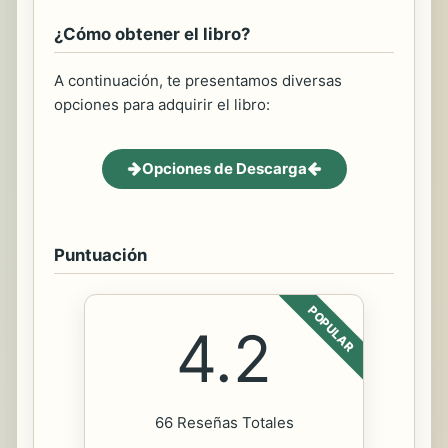
¿Cómo obtener el libro?
A continuación, te presentamos diversas
opciones para adquirir el libro:
Opciones de Descarga
Puntuación
POPULAR
4.2
66 Reseñas Totales