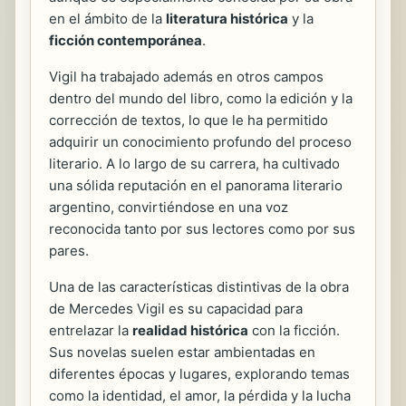
en el ámbito de la
literatura histórica
y la
ficción contemporánea
.
Vigil ha trabajado además en otros campos
dentro del mundo del libro, como la edición y la
corrección de textos, lo que le ha permitido
adquirir un conocimiento profundo del proceso
literario. A lo largo de su carrera, ha cultivado
una sólida reputación en el panorama literario
argentino, convirtiéndose en una voz
reconocida tanto por sus lectores como por sus
pares.
Una de las características distintivas de la obra
de Mercedes Vigil es su capacidad para
entrelazar la
realidad histórica
con la ficción.
Sus novelas suelen estar ambientadas en
diferentes épocas y lugares, explorando temas
como la identidad, el amor, la pérdida y la lucha