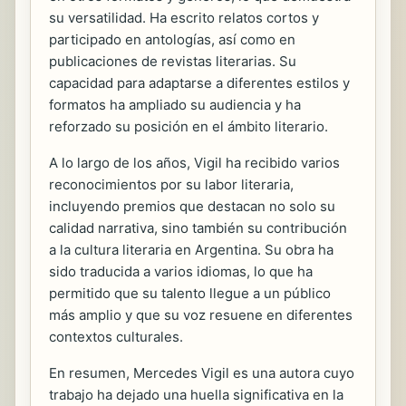
su versatilidad. Ha escrito relatos cortos y
participado en antologías, así como en
publicaciones de revistas literarias. Su
capacidad para adaptarse a diferentes estilos y
formatos ha ampliado su audiencia y ha
reforzado su posición en el ámbito literario.
A lo largo de los años, Vigil ha recibido varios
reconocimientos por su labor literaria,
incluyendo premios que destacan no solo su
calidad narrativa, sino también su contribución
a la cultura literaria en Argentina. Su obra ha
sido traducida a varios idiomas, lo que ha
permitido que su talento llegue a un público
más amplio y que su voz resuene en diferentes
contextos culturales.
En resumen, Mercedes Vigil es una autora cuyo
trabajo ha dejado una huella significativa en la