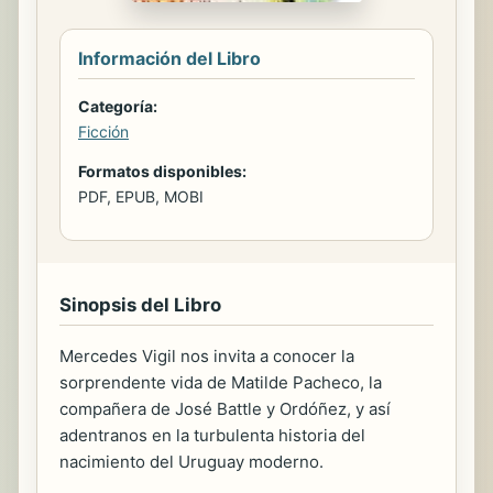
Información del Libro
Categoría:
Ficción
Formatos disponibles:
PDF, EPUB, MOBI
Sinopsis del Libro
Mercedes Vigil nos invita a conocer la
sorprendente vida de Matilde Pacheco, la
compañera de José Battle y Ordóñez, y así
adentranos en la turbulenta historia del
nacimiento del Uruguay moderno.