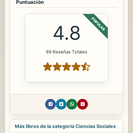
Puntuación
POPULAR
4.8
89 Reseñas Totales
Más libros de la categoría Ciencias Sociales