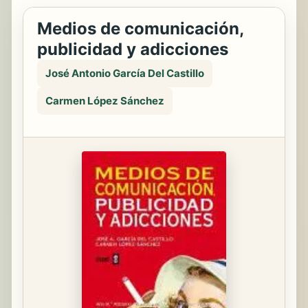
Medios de comunicación,
publicidad y adicciones
José Antonio García Del Castillo
Carmen López Sánchez