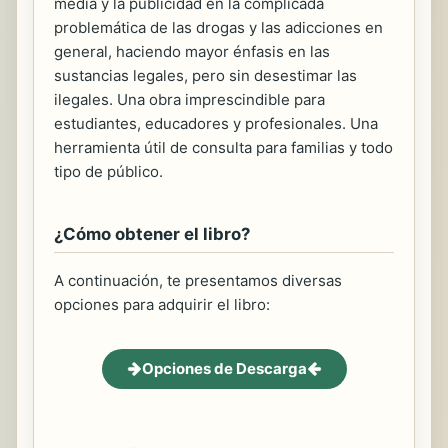
media y la publicidad en la complicada
problemática de las drogas y las adicciones en
general, haciendo mayor énfasis en las
sustancias legales, pero sin desestimar las
ilegales. Una obra imprescindible para
estudiantes, educadores y profesionales. Una
herramienta útil de consulta para familias y todo
tipo de público.
¿Cómo obtener el libro?
A continuación, te presentamos diversas
opciones para adquirir el libro:
Opciones de Descarga