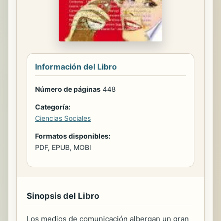
Información del Libro
Número de páginas
448
Categoría:
Ciencias Sociales
Formatos disponibles:
PDF, EPUB, MOBI
Sinopsis del Libro
Los medios de comunicación albergan un gran