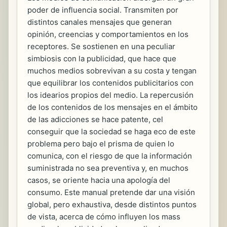
poder de influencia social. Transmiten por
distintos canales mensajes que generan
opinión, creencias y comportamientos en los
receptores. Se sostienen en una peculiar
simbiosis con la publicidad, que hace que
muchos medios sobrevivan a su costa y tengan
que equilibrar los contenidos publicitarios con
los idearios propios del medio. La repercusión
de los contenidos de los mensajes en el ámbito
de las adicciones se hace patente, cel
conseguir que la sociedad se haga eco de este
problema pero bajo el prisma de quien lo
comunica, con el riesgo de que la información
suministrada no sea preventiva y, en muchos
casos, se oriente hacia una apología del
consumo. Este manual pretende dar una visión
global, pero exhaustiva, desde distintos puntos
de vista, acerca de cómo influyen los mass