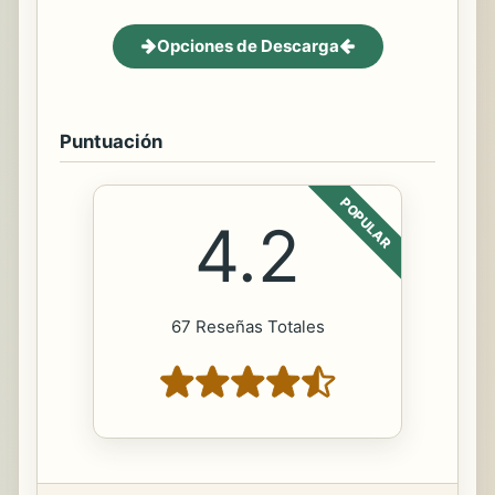
Opciones de Descarga
Puntuación
POPULAR
4.2
67 Reseñas Totales