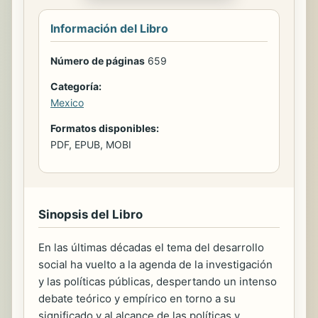
Información del Libro
Número de páginas
659
Categoría:
Mexico
Formatos disponibles:
PDF, EPUB, MOBI
Sinopsis del Libro
En las últimas décadas el tema del desarrollo
social ha vuelto a la agenda de la investigación
y las políticas públicas, despertando un intenso
debate teórico y empírico en torno a su
significado y al alcance de las políticas y