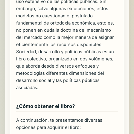
uso extensivo de las políticas públicas. Sin
embargo, salvo algunas excepciones, estos
modelos no cuestionan el postulado
fundamental de ortodoxia económica, esto es,
no ponen en duda la doctrina del mecanismo
del mercado como la mejor manera de asignar
eficientemente los recursos disponibles.
Sociedad, desarrollo y políticas públicas es un
libro colectivo, organizado en dos volúmenes,
que aborda desde diversos enfoques y
metodologías diferentes dimensiones del
desarrollo social y las políticas públicas
asociadas.
¿Cómo obtener el libro?
A continuación, te presentamos diversas
opciones para adquirir el libro: