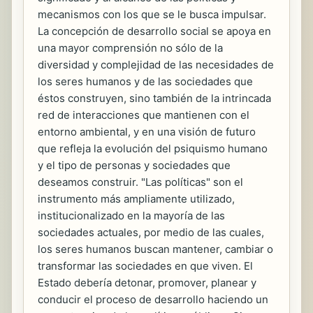
mecanismos con los que se le busca impulsar.
La concepción de desarrollo social se apoya en
una mayor comprensión no sólo de la
diversidad y complejidad de las necesidades de
los seres humanos y de las sociedades que
éstos construyen, sino también de la intrincada
red de interacciones que mantienen con el
entorno ambiental, y en una visión de futuro
que refleja la evolución del psiquismo humano
y el tipo de personas y sociedades que
deseamos construir. "Las políticas" son el
instrumento más ampliamente utilizado,
institucionalizado en la mayoría de las
sociedades actuales, por medio de las cuales,
los seres humanos buscan mantener, cambiar o
transformar las sociedades en que viven. El
Estado debería detonar, promover, planear y
conducir el proceso de desarrollo haciendo un