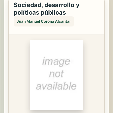
Sociedad, desarrollo y
políticas públicas
Juan Manuel Corona Alcántar