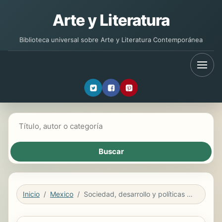
Arte y Literatura
Biblioteca universal sobre Arte y Literatura Contemporánea
Buscar libros
Inicio
Mexico
Sociedad, desarrollo y políticas públicas