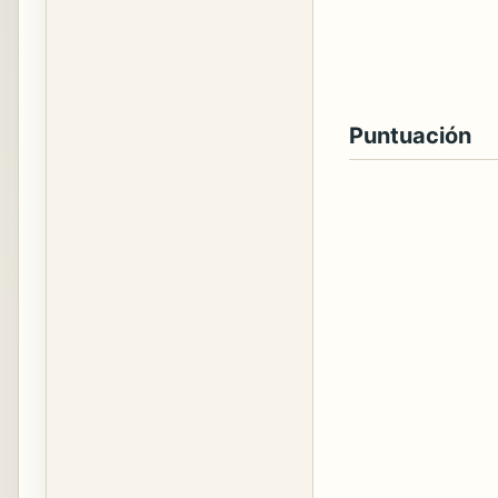
Puntuación