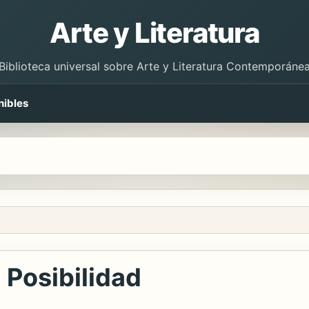
Arte y Literatura
Biblioteca universal sobre Arte y Literatura Contemporáne
nibles
 Posibilidad