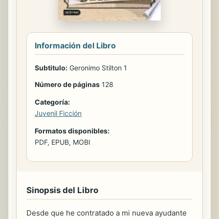
Información del Libro
Subtitulo:
Geronimo Stilton 1
Número de páginas
128
Categoría:
Juvenil Ficción
Formatos disponibles:
PDF, EPUB, MOBI
Sinopsis del Libro
Desde que he contratado a mi nueva ayudante