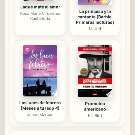
Jaque mate al amor
La princesa y la
Rosa María Cifuentes
cantante (Barbie.
Castañeda
Primeras lecturas)
Mattel
Las luces de febrero
Prometeo
(Meses a tu lado 4)
americano
Joana Marcus
Kai Bird