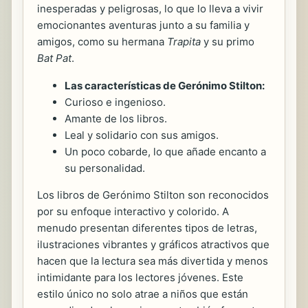
inesperadas y peligrosas, lo que lo lleva a vivir
emocionantes aventuras junto a su familia y
amigos, como su hermana
Trapita
y su primo
Bat Pat
.
Las características de Gerónimo Stilton:
Curioso e ingenioso.
Amante de los libros.
Leal y solidario con sus amigos.
Un poco cobarde, lo que añade encanto a
su personalidad.
Los libros de Gerónimo Stilton son reconocidos
por su enfoque interactivo y colorido. A
menudo presentan diferentes tipos de letras,
ilustraciones vibrantes y gráficos atractivos que
hacen que la lectura sea más divertida y menos
intimidante para los lectores jóvenes. Este
estilo único no solo atrae a niños que están