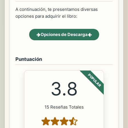
A continuación, te presentamos diversas
opciones para adquirir el libro:
Opciones de Descarga
Puntuación
POPULAR
3.8
15 Reseñas Totales