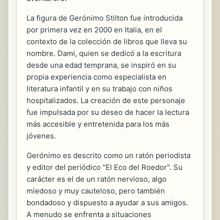
La figura de Gerónimo Stilton fue introducida
por primera vez en 2000 en Italia, en el
contexto de la colección de libros que lleva su
nombre. Dami, quien se dedicó a la escritura
desde una edad temprana, se inspiró en su
propia experiencia como especialista en
literatura infantil y en su trabajo con niños
hospitalizados. La creación de este personaje
fue impulsada por su deseo de hacer la lectura
más accesible y entretenida para los más
jóvenes.
Gerónimo es descrito como un ratón periodista
y editor del periódico "El Eco del Roedor". Su
carácter es el de un ratón nervioso, algo
miedoso y muy cauteloso, pero también
bondadoso y dispuesto a ayudar a sus amigos.
A menudo se enfrenta a situaciones