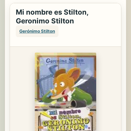
Mi nombre es Stilton,
Geronimo Stilton
Gerónimo Stilton