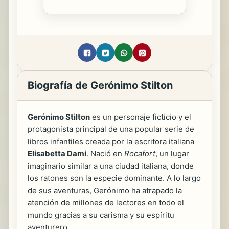
Biografía de Gerónimo Stilton
Gerónimo Stilton
es un personaje ficticio y el
protagonista principal de una popular serie de
libros infantiles creada por la escritora italiana
Elisabetta Dami
. Nació en
Rocafort
, un lugar
imaginario similar a una ciudad italiana, donde
los ratones son la especie dominante. A lo largo
de sus aventuras, Gerónimo ha atrapado la
atención de millones de lectores en todo el
mundo gracias a su carisma y su espíritu
aventurero.