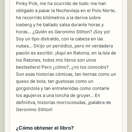
Pinky Pick, me ha ocurrido de todo: me han
obligado a pasar la Nochevieja en el Polo Norte,
he recorrido kilómetros a la deriva sobre
iceberg y he bailado salsa durante horas y
horas... ¿Quién es Geronimo Stilton? ¡Soy yo!
Soy un tipo distraído, con la cabeza en las
nubes... Dirijo un periódico, pero mi verdadera
pasión es escribir. ¡Aquí en Ratonia, en la Isla de
los Ratones, todos mis libros son unos
bestsellers! Pero ¿cómo?, ¿no los conocéis?
Son esas historias cómicas, tan tiernas como un
queso de bola, tan gustosas como un
gorgonzola y tan entretenidas como contarle
los agujeros a una loncha de gruyer... En
definitiva, historias morrocotudas, ¡palabra de
Geronimo Stilton!
¿Cómo obtener el libro?