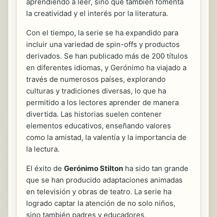
aprendiendo a leer, sino que también fomenta
la creatividad y el interés por la literatura.
Con el tiempo, la serie se ha expandido para
incluir una variedad de spin-offs y productos
derivados. Se han publicado más de 200 títulos
en diferentes idiomas, y Gerónimo ha viajado a
través de numerosos países, explorando
culturas y tradiciones diversas, lo que ha
permitido a los lectores aprender de manera
divertida. Las historias suelen contener
elementos educativos, enseñando valores
como la amistad, la valentía y la importancia de
la lectura.
El éxito de
Gerónimo Stilton
ha sido tan grande
que se han producido adaptaciones animadas
en televisión y obras de teatro. La serie ha
logrado captar la atención de no solo niños,
sino también padres y educadores,