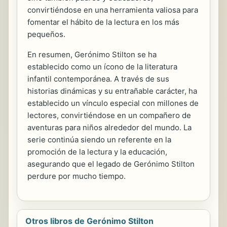
convirtiéndose en una herramienta valiosa para
fomentar el hábito de la lectura en los más
pequeños.
En resumen, Gerónimo Stilton se ha
establecido como un ícono de la literatura
infantil contemporánea. A través de sus
historias dinámicas y su entrañable carácter, ha
establecido un vínculo especial con millones de
lectores, convirtiéndose en un compañero de
aventuras para niños alrededor del mundo. La
serie continúa siendo un referente en la
promoción de la lectura y la educación,
asegurando que el legado de Gerónimo Stilton
perdure por mucho tiempo.
Otros libros de Gerónimo Stilton