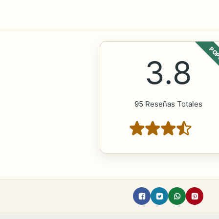
POP
3.8
95 Reseñas Totales