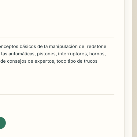
 conceptos básicos de la manipulación del redstone
tas automáticas, pistones, interruptores, hornos,
de consejos de expertos, todo tipo de trucos