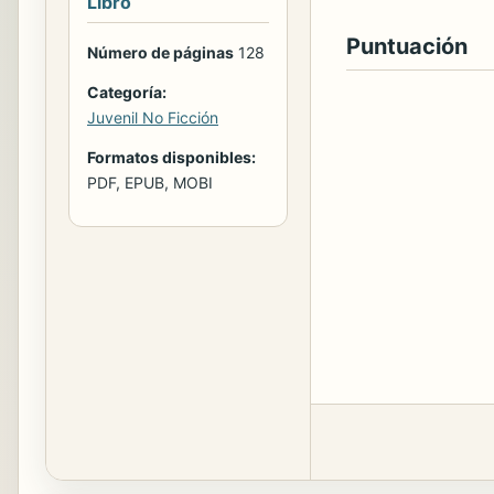
Libro
Puntuación
Número de páginas
128
Categoría:
Juvenil No Ficción
Formatos disponibles:
PDF, EPUB, MOBI