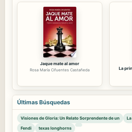
Jaque mate al amor
La pri
Rosa María Cifuentes Castañeda
Últimas Búsquedas
Visiones de Gloria: Un Relato Sorprendente de un
La
Fendi
texas longhorns