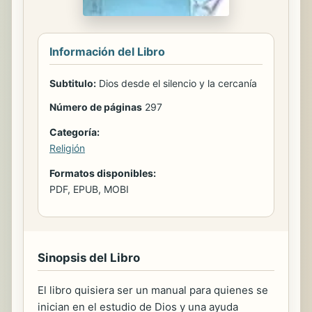
Información del Libro
Subtitulo:
Dios desde el silencio y la cercanía
Número de páginas
297
Categoría:
Religión
Formatos disponibles:
PDF, EPUB, MOBI
Sinopsis del Libro
El libro quisiera ser un manual para quienes se
inician en el estudio de Dios y una ayuda