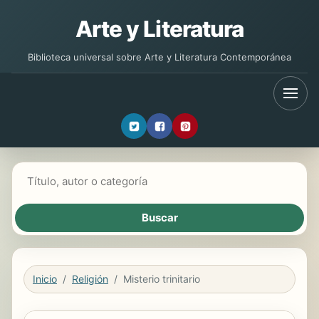
Arte y Literatura
Biblioteca universal sobre Arte y Literatura Contemporánea
Buscar libros
Inicio
Religión
Misterio trinitario