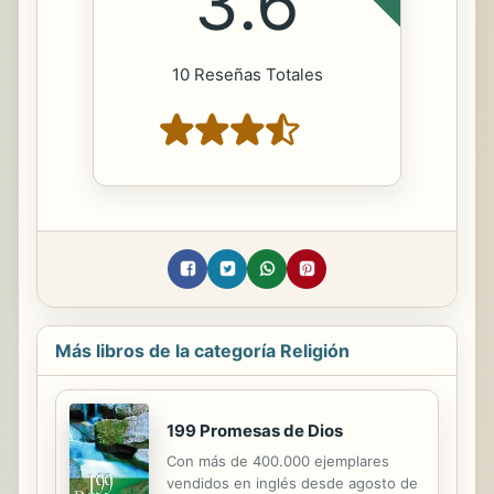
3.6
10 Reseñas Totales
Más libros de la categoría Religión
199 Promesas de Dios
Con más de 400.000 ejemplares
vendidos en inglés desde agosto de