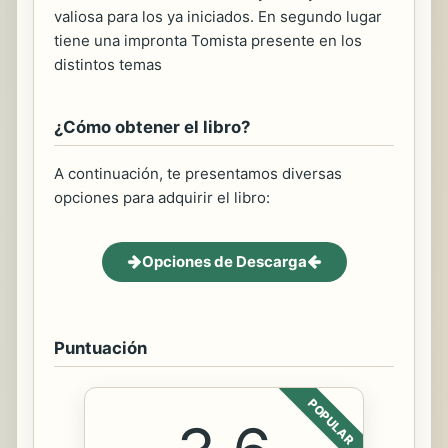
valiosa para los ya iniciados. En segundo lugar
tiene una impronta Tomista presente en los
distintos temas
¿Cómo obtener el libro?
A continuación, te presentamos diversas
opciones para adquirir el libro:
Opciones de Descarga
Puntuación
POPULAR