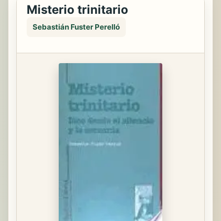
Misterio trinitario
Sebastián Fuster Perelló