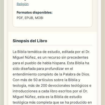
Religión
Formatos disponibles:
PDF, EPUB, MOBI
Sinopsis del Libro
La Biblia temática de estudio, editada por el Dr.
Miguel Núñez, es un recurso sin precedentes
para el pueblo de habla hispana. Esta Biblia ha
sido diseñada para profundizar en el
entendimiento completo de la Palabra de Dios.
Con más de 50 artículos sobre la Biblia y
teología, más de 200 devocionales teológicos e
introducciones a cada libro escritos por el Dr.
Miguel Núñez, esta es la Biblia de estudio
teológica más completa que se ha producido en