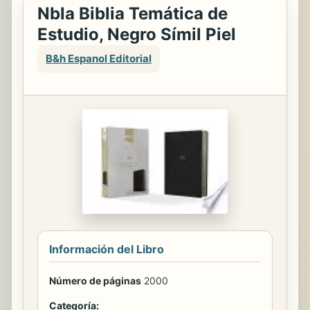
Nbla Biblia Temática de
Estudio, Negro Símil Piel
B&h Espanol Editorial
Información del Libro
Número de páginas
2000
Categoría: