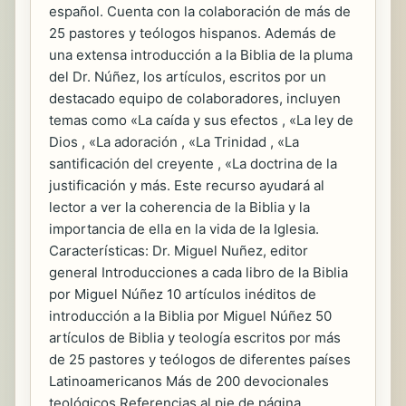
español. Cuenta con la colaboración de más de
25 pastores y teólogos hispanos. Además de
una extensa introducción a la Biblia de la pluma
del Dr. Núñez, los artículos, escritos por un
destacado equipo de colaboradores, incluyen
temas como «La caída y sus efectos , «La ley de
Dios , «La adoración , «La Trinidad , «La
santificación del creyente , «La doctrina de la
justificación y más. Este recurso ayudará al
lector a ver la coherencia de la Biblia y la
importancia de ella en la vida de la Iglesia.
Características: Dr. Miguel Nuñez, editor
general Introducciones a cada libro de la Biblia
por Miguel Núñez 10 artículos inéditos de
introducción a la Biblia por Miguel Núñez 50
artículos de Biblia y teología escritos por más
de 25 pastores y teólogos de diferentes países
Latinoamericanos Más de 200 devocionales
teológicos Referencias al pie de página