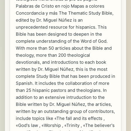
Palabras de Cristo en rojo Mapas a colores
Concordancia y más The Thematic Study Bible,
edited by Dr. Miguel Núñez is an
unprecedented resource for hispanics. This
Bible has been designed to deepen in the
complete understanding of the Word of God.
With more than 50 articles about the Bible and
theology, more than 200 theological
devotionals, and introductions to each book
written by Dr. Miguel Núñez, this is the most
complete Study Bible that has been produced in
Spanish. It includes the collaboration of more
than 25 hispanic pastors and theologians. In
addition to an extensive intruduction to the
Bible written by Dr. Miguel Núñez, the articles,
written by an outstanding group of contributors,
include topics like «The fall and its effects ,
«God's law , «Worship , «Trinity , «The believer's