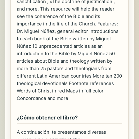
sanctification , «The doctrine of justification ,
and more. This resource will help the reader
see the coherence of the Bible and its
importance in the life of the Church. Features:
Dr. Miguel Núñez, general editor Introductions
to each book of the Bible written by Miguel
Núñez 10 unprecedented articles as an
introduction to the Bible by Miguel Núñez 50
articles about Bible and theology written by
more than 25 pastors and theologians from
different Latin American countries More tan 200
theological devotionals Footnote references
Words of Christ in red Maps in full color
Concordance and more
¿Cómo obtener el libro?
A continuación, te presentamos diversas