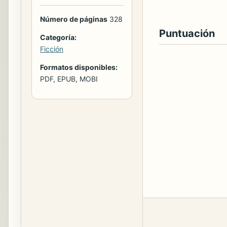
Número de páginas
328
Puntuación
Categoría:
Ficción
Formatos disponibles:
PDF, EPUB, MOBI