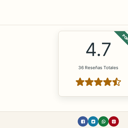
POP
4.7
36 Reseñas Totales