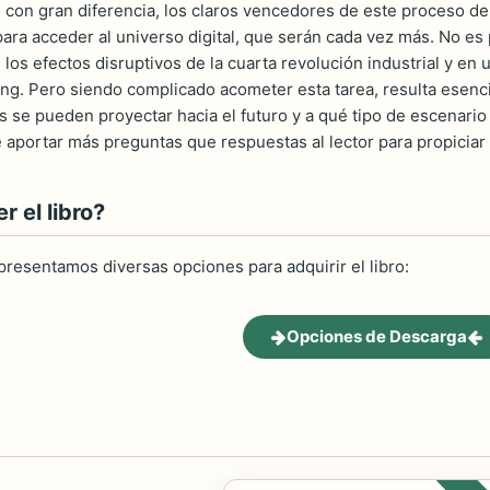
, con gran diferencia, los claros vencedores de este proceso de
ara acceder al universo digital, que serán cada vez más. No es p
os efectos disruptivos de la cuarta revolución industrial y en u
ng. Pero siendo complicado acometer esta tarea, resulta esenc
s se pueden proyectar hacia el futuro y a qué tipo de escenario
e aportar más preguntas que respuestas al lector para propiciar
 el libro?
 presentamos diversas opciones para adquirir el libro:
Opciones de Descarga