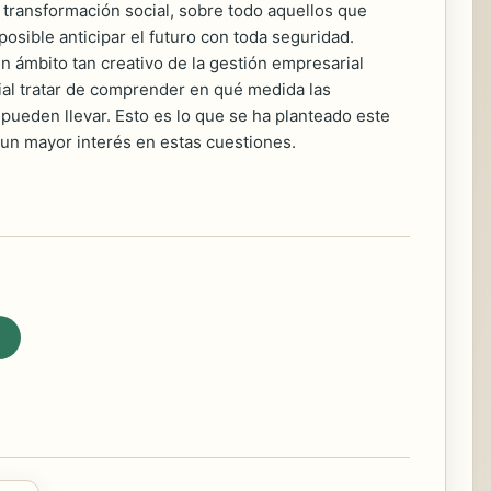
 transformación social, sobre todo aquellos que
osible anticipar el futuro con toda seguridad.
n ámbito tan creativo de la gestión empresarial
ial tratar de comprender en qué medida las
 pueden llevar. Esto es lo que se ha planteado este
 un mayor interés en estas cuestiones.