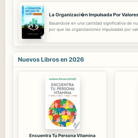
La Organizaci�n Impulsada Por Valores:
Basandose en una cantidad significativa de n
por que las organizaciones impulsadas por val
Nuevos Libros en 2026
Encuentra Tu Persona Vitamina