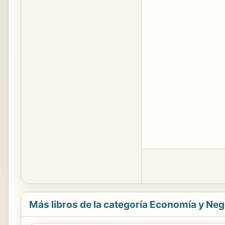
Más libros de la categoría Economía y Ne