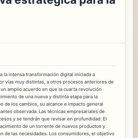
 la intensa transformación digital iniciada a
r vías muy distintas, a otros procesos anteriores de
e un amplio acuerdo en que la cuarta revolución
cimiento de una nueva y distinta etapa para la
o de los cambios, su alcance e impacto general
 antes observada. Las técnicas empresariales de
ocesos y se tendrán que revisar en profundidad. El
l nacimiento de un torrente de nuevos productos y
ción de las necesidades. Los consumidores, el objetivo