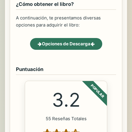
¿Cómo obtener el libro?
A continuación, te presentamos diversas
opciones para adquirir el libro:
Opciones de Descarga
Puntuación
POPULAR
3.2
55 Reseñas Totales