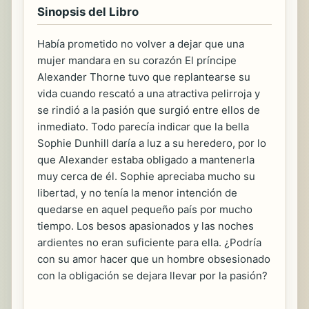
Sinopsis del Libro
Había prometido no volver a dejar que una
mujer mandara en su corazón El príncipe
Alexander Thorne tuvo que replantearse su
vida cuando rescató a una atractiva pelirroja y
se rindió a la pasión que surgió entre ellos de
inmediato. Todo parecía indicar que la bella
Sophie Dunhill daría a luz a su heredero, por lo
que Alexander estaba obligado a mantenerla
muy cerca de él. Sophie apreciaba mucho su
libertad, y no tenía la menor intención de
quedarse en aquel pequeño país por mucho
tiempo. Los besos apasionados y las noches
ardientes no eran suficiente para ella. ¿Podría
con su amor hacer que un hombre obsesionado
con la obligación se dejara llevar por la pasión?