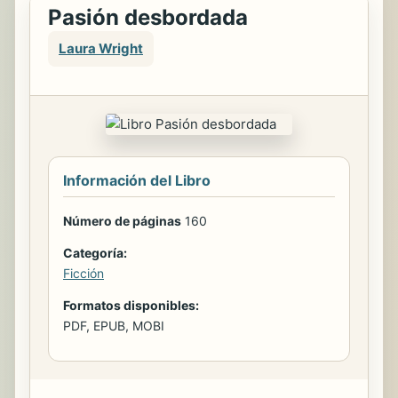
Pasión desbordada
Laura Wright
Información del Libro
Número de páginas
160
Categoría:
Ficción
Formatos disponibles:
PDF, EPUB, MOBI