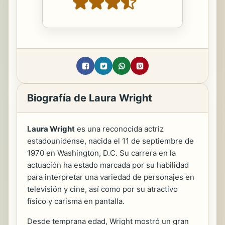
Biografía de Laura Wright
Laura Wright
es una reconocida actriz
estadounidense, nacida el 11 de septiembre de
1970 en Washington, D.C. Su carrera en la
actuación ha estado marcada por su habilidad
para interpretar una variedad de personajes en
televisión y cine, así como por su atractivo
físico y carisma en pantalla.
Desde temprana edad, Wright mostró un gran