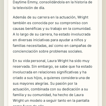
Daytime Emmy, consolidándola en la historia de
la televisión de día.
Además de su carrera en la actuación, Wright
también es conocida por su compromiso con
causas benéficas y su trabajo en la comunidad.
A lo largo de su carrera, ha estado involucrada
en diversas iniciativas para ayudar a niños y
familias necesitadas, así como en campañas de
concienciación sobre problemas sociales.
En su vida personal, Laura Wright ha sido muy
reservada. Sin embargo, se sabe que ha estado
involucrada en relaciones significativas y ha
criado a sus hijos, a quienes considera una de
sus mayores alegrías. Su pasión por la
actuación, combinada con su dedicación a su
familia y su comunidad, ha hecho de Laura
Wright un modelo a seguir tanto en la pantalla