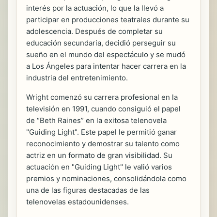
interés por la actuación, lo que la llevó a
participar en producciones teatrales durante su
adolescencia. Después de completar su
educación secundaria, decidió perseguir su
sueño en el mundo del espectáculo y se mudó
a Los Ángeles para intentar hacer carrera en la
industria del entretenimiento.
Wright comenzó su carrera profesional en la
televisión en 1991, cuando consiguió el papel
de “Beth Raines” en la exitosa telenovela
"Guiding Light". Este papel le permitió ganar
reconocimiento y demostrar su talento como
actriz en un formato de gran visibilidad. Su
actuación en "Guiding Light" le valió varios
premios y nominaciones, consolidándola como
una de las figuras destacadas de las
telenovelas estadounidenses.