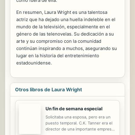
como fuera de ella.
En resumen, Laura Wright es una talentosa
actriz que ha dejado una huella indeleble en el
mundo de la televisión, especialmente en el
género de las telenovelas. Su dedicación a su
arte y su compromiso con la comunidad
continúan inspirando a muchos, asegurando su
lugar en la historia del entretenimiento
estadounidense.
Otros libros de Laura Wright
Un fin de semana especial
Solicitaba una esposa, pero era un
puesto temporal. C.K. Tanner era el
director de una importante empresa