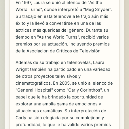
En 1997, Laura se unió al elenco de "As the
World Turns", donde interpretó a "Meg Snyder".
Su trabajo en esta telenovela le trajo aún más
éxito y la llevó a convertirse en una de las
actrices más queridas del género. Durante su
tiempo en "As the World Turns", recibió varios
premios por su actuación, incluyendo premios
de la Asociación de Críticos de Televisión.
Además de su trabajo en telenovelas, Laura
Wright también ha participado en una variedad
de otros proyectos televisivos y
cinematográficos. En 2005, se unió al elenco de
"General Hospital" como "Carly Corinthos", un
papel que le ha brindado la oportunidad de
explorar una amplia gama de emociones y
situaciones dramáticas. Su interpretación de
Carly ha sido elogiada por su complejidad y
profundidad, lo que le ha valido varios premios