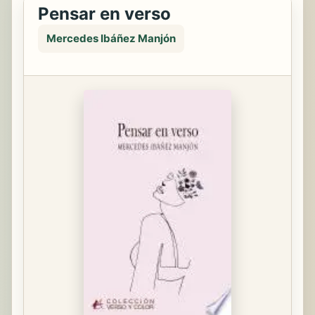
Pensar en verso
Mercedes Ibáñez Manjón