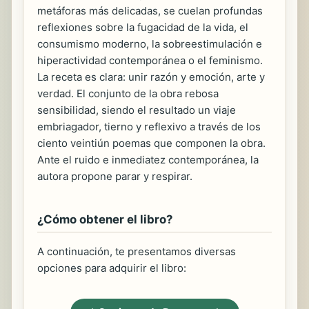
metáforas más delicadas, se cuelan profundas
reflexiones sobre la fugacidad de la vida, el
consumismo moderno, la sobreestimulación e
hiperactividad contemporánea o el feminismo.
La receta es clara: unir razón y emoción, arte y
verdad. El conjunto de la obra rebosa
sensibilidad, siendo el resultado un viaje
embriagador, tierno y reflexivo a través de los
ciento veintiún poemas que componen la obra.
Ante el ruido e inmediatez contemporánea, la
autora propone parar y respirar.
¿Cómo obtener el libro?
A continuación, te presentamos diversas
opciones para adquirir el libro: