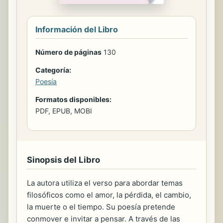
Información del Libro
Número de páginas
130
Categoría:
Poesía
Formatos disponibles:
PDF, EPUB, MOBI
Sinopsis del Libro
La autora utiliza el verso para abordar temas
filosóficos como el amor, la pérdida, el cambio,
la muerte o el tiempo. Su poesía pretende
conmover e invitar a pensar. A través de las