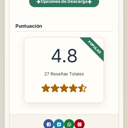
Opciones de Descarga
Puntuación
POPULAR
4.8
27 Reseñas Totales