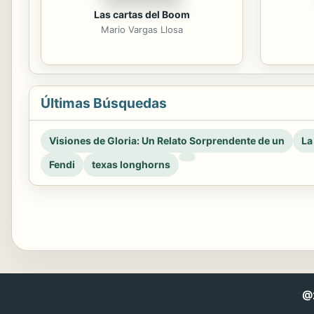
Las cartas del Boom
Mario Vargas Llosa
Últimas Búsquedas
Visiones de Gloria: Un Relato Sorprendente de un
La
Fendi
texas longhorns
@2