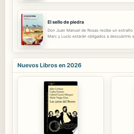
El sello de piedra
Don Juan Manuel de Rosas recibe un extraño r
Marc y Lucio estarán obligados a descubrirlo 
Nuevos Libros en 2026