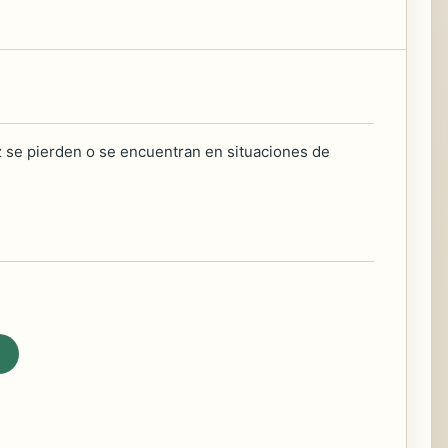
z se pierden o se encuentran en situaciones de