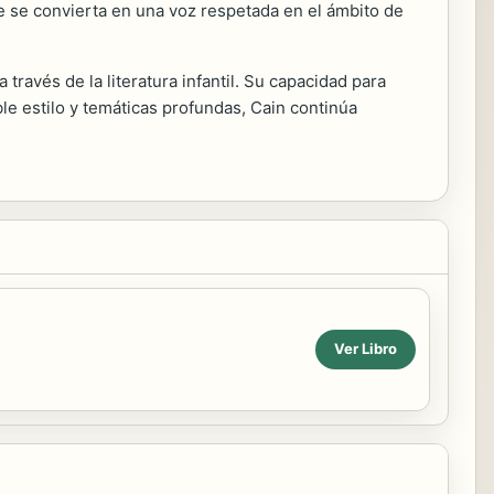
e se convierta en una voz respetada en el ámbito de
ravés de la literatura infantil. Su capacidad para
ble estilo y temáticas profundas, Cain continúa
Ver Libro