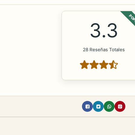
POP
3.3
28 Reseñas Totales