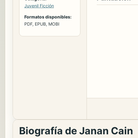
Juvenil Ficción
Formatos disponibles:
PDF, EPUB, MOBI
Biografía de Janan Cain