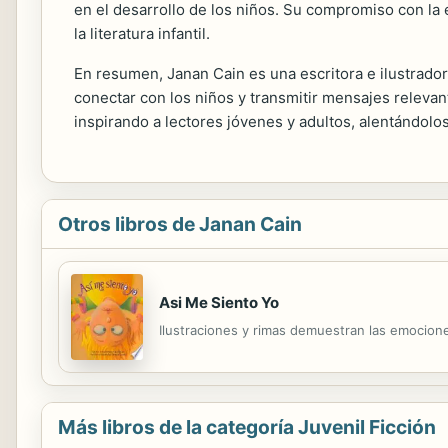
en el desarrollo de los niños. Su compromiso con la
la literatura infantil.
En resumen, Janan Cain es una escritora e ilustradora
conectar con los niños y transmitir mensajes relevant
inspirando a lectores jóvenes y adultos, alentándolo
Otros libros de Janan Cain
Asi Me Siento Yo
Ilustraciones y rimas demuestran las emociones
Más libros de la categoría Juvenil Ficción