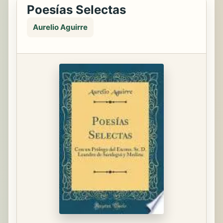
Poesías Selectas
Aurelio Aguirre