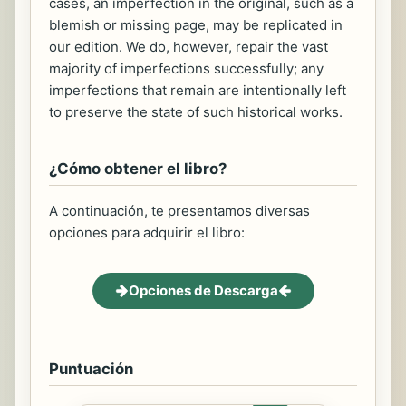
cases, an imperfection in the original, such as a
blemish or missing page, may be replicated in
our edition. We do, however, repair the vast
majority of imperfections successfully; any
imperfections that remain are intentionally left
to preserve the state of such historical works.
¿Cómo obtener el libro?
A continuación, te presentamos diversas
opciones para adquirir el libro:
Opciones de Descarga
Puntuación