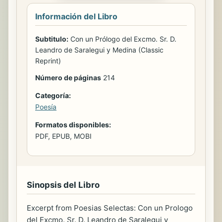
Información del Libro
Subtitulo:
Con un Prólogo del Excmo. Sr. D.
Leandro de Saralegui y Medina (Classic
Reprint)
Número de páginas
214
Categoría:
Poesía
Formatos disponibles:
PDF, EPUB, MOBI
Sinopsis del Libro
Excerpt from Poesias Selectas: Con un Prologo
del Excmo. Sr. D. Leandro de Saralegui y