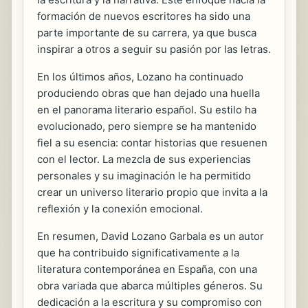
formación de nuevos escritores ha sido una
parte importante de su carrera, ya que busca
inspirar a otros a seguir su pasión por las letras.
En los últimos años, Lozano ha continuado
produciendo obras que han dejado una huella
en el panorama literario español. Su estilo ha
evolucionado, pero siempre se ha mantenido
fiel a su esencia: contar historias que resuenen
con el lector. La mezcla de sus experiencias
personales y su imaginación le ha permitido
crear un universo literario propio que invita a la
reflexión y la conexión emocional.
En resumen, David Lozano Garbala es un autor
que ha contribuido significativamente a la
literatura contemporánea en España, con una
obra variada que abarca múltiples géneros. Su
dedicación a la escritura y su compromiso con