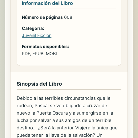
Información del Libro
Número de páginas
608
Categoría:
Juvenil Ficción
Formatos disponibles:
PDF, EPUB, MOBI
Sinopsis del Libro
Debido a las terribles circunstancias que le
rodean, Pascal se ve obligado a cruzar de
nuevo la Puerta Oscura y a sumergirse en la
lucha por salvar a sus amigos de un terrible
destino... ¿Será la anterior Viajera la única que
pueda tener la llave de la salvación? Un