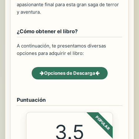
apasionante final para esta gran saga de terror
y aventura.
¿Cómo obtener el libro?
A continuación, te presentamos diversas
opciones para adquirir el libro:
Opciones de Descarga
Puntuación
POPULAR
3.5