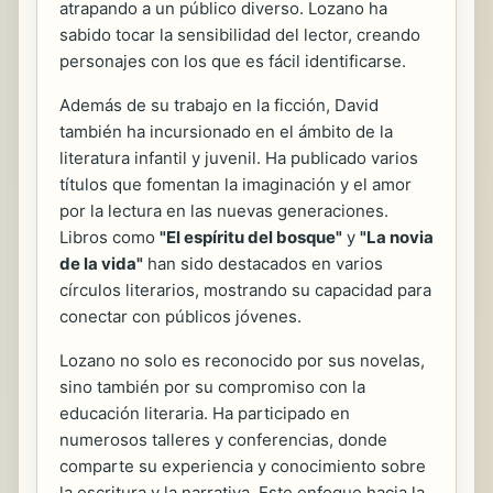
atrapando a un público diverso. Lozano ha
sabido tocar la sensibilidad del lector, creando
personajes con los que es fácil identificarse.
Además de su trabajo en la ficción, David
también ha incursionado en el ámbito de la
literatura infantil y juvenil. Ha publicado varios
títulos que fomentan la imaginación y el amor
por la lectura en las nuevas generaciones.
Libros como
"El espíritu del bosque"
y
"La novia
de la vida"
han sido destacados en varios
círculos literarios, mostrando su capacidad para
conectar con públicos jóvenes.
Lozano no solo es reconocido por sus novelas,
sino también por su compromiso con la
educación literaria. Ha participado en
numerosos talleres y conferencias, donde
comparte su experiencia y conocimiento sobre
la escritura y la narrativa. Este enfoque hacia la