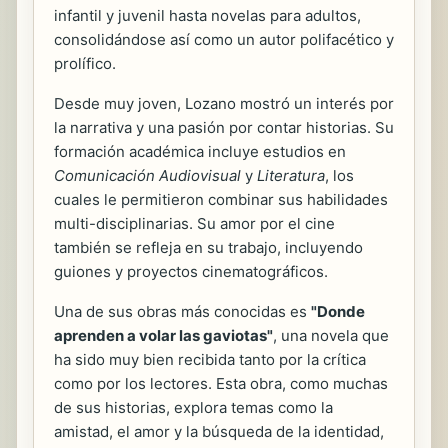
infantil y juvenil hasta novelas para adultos,
consolidándose así como un autor polifacético y
prolífico.
Desde muy joven, Lozano mostró un interés por
la narrativa y una pasión por contar historias. Su
formación académica incluye estudios en
Comunicación Audiovisual
y
Literatura
, los
cuales le permitieron combinar sus habilidades
multi-disciplinarias. Su amor por el cine
también se refleja en su trabajo, incluyendo
guiones y proyectos cinematográficos.
Una de sus obras más conocidas es
"Donde
aprenden a volar las gaviotas"
, una novela que
ha sido muy bien recibida tanto por la crítica
como por los lectores. Esta obra, como muchas
de sus historias, explora temas como la
amistad, el amor y la búsqueda de la identidad,