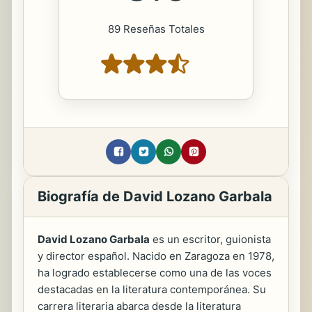
89 Reseñas Totales
Biografía de David Lozano Garbala
David Lozano Garbala
es un escritor, guionista
y director español. Nacido en Zaragoza en 1978,
ha logrado establecerse como una de las voces
destacadas en la literatura contemporánea. Su
carrera literaria abarca desde la literatura