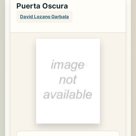
Puerta Oscura
David Lozano Garbala