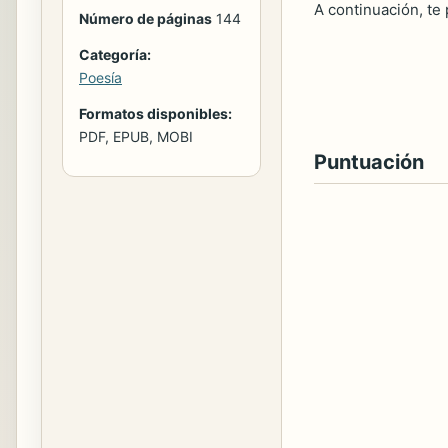
A continuación, te
Número de páginas
144
Categoría:
Poesía
Formatos disponibles:
PDF, EPUB, MOBI
Puntuación