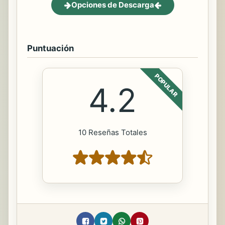
Opciones de Descarga
Puntuación
POPULAR
4.2
10 Reseñas Totales