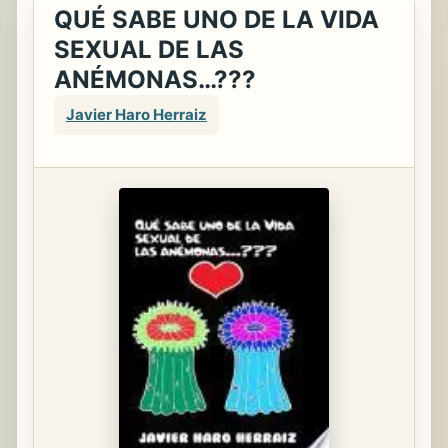
QUÉ SABE UNO DE LA VIDA
SEXUAL DE LAS
ANÉMONAS…???
Javier Haro Herraiz