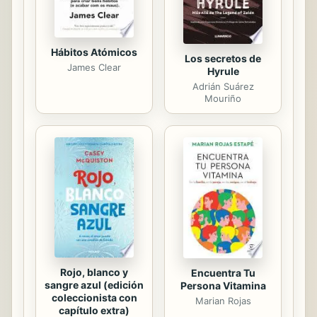
Hábitos Atómicos
Los secretos de
James Clear
Hyrule
Adrián Suárez
Mouriño
Rojo, blanco y
Encuentra Tu
sangre azul (edición
Persona Vitamina
coleccionista con
Marian Rojas
capítulo extra)