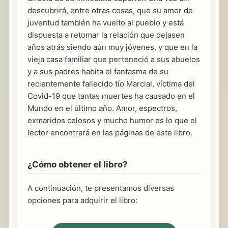
descubrirá, entre otras cosas, que su amor de
juventud también ha vuelto al pueblo y está
dispuesta a retomar la relación que dejasen
años atrás siendo aún muy jóvenes, y que en la
vieja casa familiar que perteneció a sus abuelos
y a sus padres habita el fantasma de su
recientemente fallecido tío Marcial, víctima del
Covid-19 que tantas muertes ha causado en el
Mundo en el último año. Amor, espectros,
exmaridos celosos y mucho humor es lo que el
lector encontrará en las páginas de este libro.
¿Cómo obtener el libro?
A continuación, te presentamos diversas
opciones para adquirir el libro: