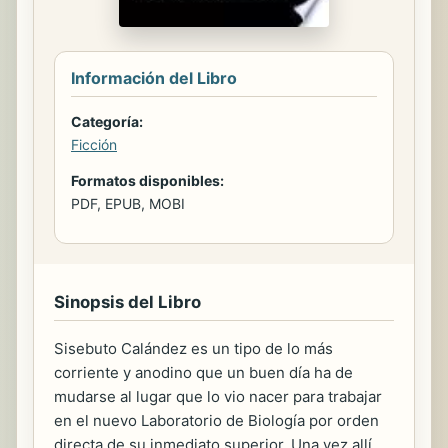
Información del Libro
Categoría:
Ficción
Formatos disponibles:
PDF, EPUB, MOBI
Sinopsis del Libro
Sisebuto Calández es un tipo de lo más
corriente y anodino que un buen día ha de
mudarse al lugar que lo vio nacer para trabajar
en el nuevo Laboratorio de Biología por orden
directa de su inmediato superior. Una vez allí