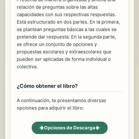
relación de preguntas sobre las altas
capacidades con sus respectivas respuestas.
Está estructurado en dos partes. En la primera,
se plantean preguntas básicas a las cuales se
pretende dar respuesta. En la segunda parte,
se ofrece un conjunto de opciones y
propuestas escolares y extraescolares que
pueden ser aplicadas de forma individual o
colectiva.
¿Cómo obtener el libro?
A continuación, te presentamos diversas
opciones para adquirir el libro:
Opciones de Descarga