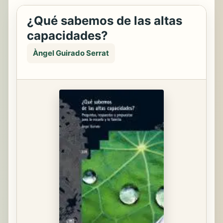
¿Qué sabemos de las altas
capacidades?
Àngel Guirado Serrat