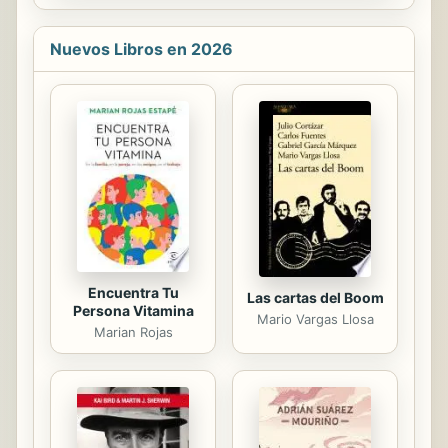
llenos de felicidad, nuestra mision
esta...
Nuevos Libros en 2026
Encuentra Tu
Las cartas del Boom
Persona Vitamina
Mario Vargas Llosa
Marian Rojas