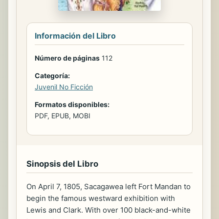
Información del Libro
Número de páginas
112
Categoría:
Juvenil No Ficción
Formatos disponibles:
PDF, EPUB, MOBI
Sinopsis del Libro
On April 7, 1805, Sacagawea left Fort Mandan to
begin the famous westward exhibition with
Lewis and Clark. With over 100 black-and-white