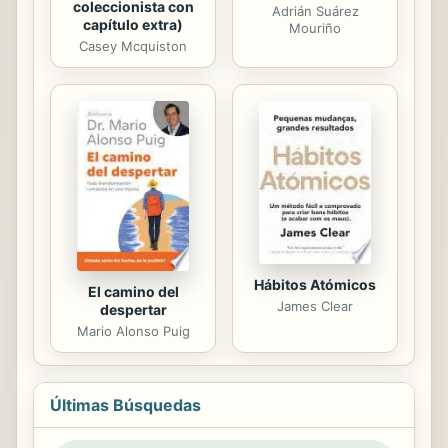
coleccionista con
Adrián Suárez
capítulo extra)
Mouriño
Casey Mcquiston
Hábitos Atómicos
El camino del
James Clear
despertar
Mario Alonso Puig
Últimas Búsquedas