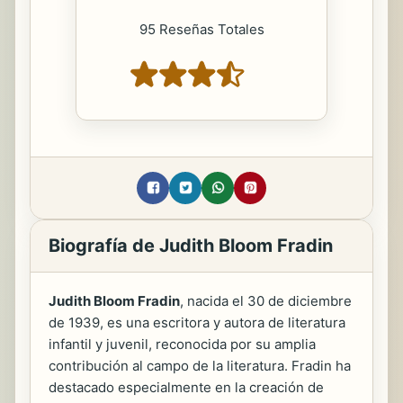
95 Reseñas Totales
Biografía de Judith Bloom Fradin
Judith Bloom Fradin
, nacida el 30 de diciembre
de 1939, es una escritora y autora de literatura
infantil y juvenil, reconocida por su amplia
contribución al campo de la literatura. Fradin ha
destacado especialmente en la creación de