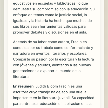
educativos en escuelas y bibliotecas, lo que
demuestra su compromiso con la educación. Su
enfoque en temas como la justicia social, la
igualdad y la historia ha hecho que muchos de
sus libros sean herramientas valiosas para
promover debates y discusiones en el aula.
Además de su labor como autora, Fradin es
conocida por su trabajo como conferenciante y
narradora en eventos literarios y escolares.
Comparte su pasión por la escritura y la lectura
con jóvenes y adultos, alentando a las nuevas
generaciones a explorar el mundo de la
literatura.
En resumen
, Judith Bloom Fradin es una
escritora cuyo trabajo ha dejado una huella
importante en la literatura juvenil. Su capacidad
para entrelazar educación e inspiración en sus