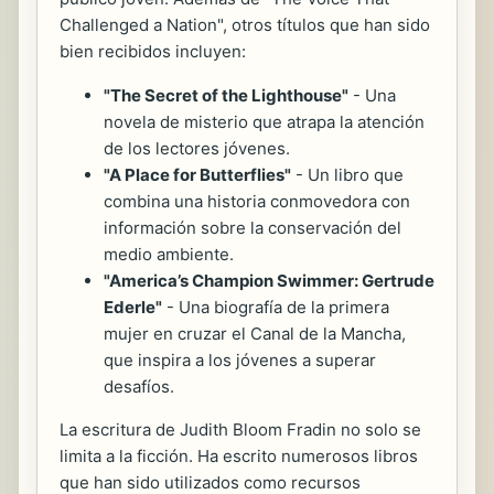
Challenged a Nation", otros títulos que han sido
bien recibidos incluyen:
"The Secret of the Lighthouse"
- Una
novela de misterio que atrapa la atención
de los lectores jóvenes.
"A Place for Butterflies"
- Un libro que
combina una historia conmovedora con
información sobre la conservación del
medio ambiente.
"America’s Champion Swimmer: Gertrude
Ederle"
- Una biografía de la primera
mujer en cruzar el Canal de la Mancha,
que inspira a los jóvenes a superar
desafíos.
La escritura de Judith Bloom Fradin no solo se
limita a la ficción. Ha escrito numerosos libros
que han sido utilizados como recursos