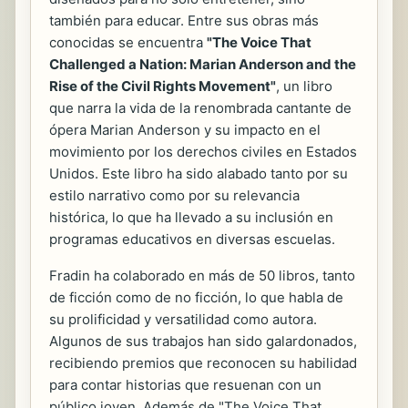
también para educar. Entre sus obras más
conocidas se encuentra
"The Voice That
Challenged a Nation: Marian Anderson and the
Rise of the Civil Rights Movement"
, un libro
que narra la vida de la renombrada cantante de
ópera Marian Anderson y su impacto en el
movimiento por los derechos civiles en Estados
Unidos. Este libro ha sido alabado tanto por su
estilo narrativo como por su relevancia
histórica, lo que ha llevado a su inclusión en
programas educativos en diversas escuelas.
Fradin ha colaborado en más de 50 libros, tanto
de ficción como de no ficción, lo que habla de
su prolificidad y versatilidad como autora.
Algunos de sus trabajos han sido galardonados,
recibiendo premios que reconocen su habilidad
para contar historias que resuenan con un
público joven. Además de "The Voice That