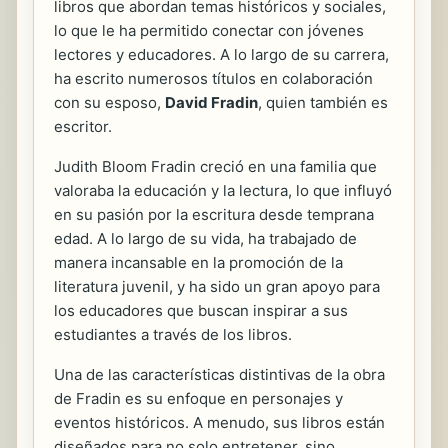
libros que abordan temas históricos y sociales,
lo que le ha permitido conectar con jóvenes
lectores y educadores. A lo largo de su carrera,
ha escrito numerosos títulos en colaboración
con su esposo,
David Fradin
, quien también es
escritor.
Judith Bloom Fradin creció en una familia que
valoraba la educación y la lectura, lo que influyó
en su pasión por la escritura desde temprana
edad. A lo largo de su vida, ha trabajado de
manera incansable en la promoción de la
literatura juvenil, y ha sido un gran apoyo para
los educadores que buscan inspirar a sus
estudiantes a través de los libros.
Una de las características distintivas de la obra
de Fradin es su enfoque en personajes y
eventos históricos. A menudo, sus libros están
diseñados para no solo entretener, sino