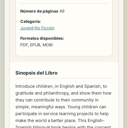
Número de páginas
49
Categoría:
Juvenil No Ficción
Formatos disponibles:
PDF, EPUB, MOBI
Sinopsis del Libro
Introduce children, in English and Spanish, to
gratitude and philanthropy, and show them how
they can contribute to their community in
simple, meaningful ways. Young children can
participate in service learning projects to help
make the world a better place. This English-
Spanish bilingual book begins with the concept