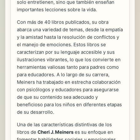
solo entretienen, sino que también enseñan
importantes lecciones sobre la vida.
Con más de 40 libros publicados, su obra
abarca una variedad de temas, desde la empatía
y la amistad hasta la resolución de conflictos y
el manejo de emociones. Estos libros se
caracterizan por su lenguaje accesible y sus
ilustraciones vibrantes, lo que los convierte en
herramientas valiosas tanto para padres como
para educadores. A lo largo de su carrera,
Meiners ha trabajado en estrecha colaboración
con psicólogos y educadores para asegurarse
de que su contenido sea adecuado y
beneficioso para los niños en diferentes etapas
de su desarrollo.
Una de las características distintivas de los
libros de
Cheri J. Meiners
es su enfoque en
fomentar habilidades sociales y emocionales.