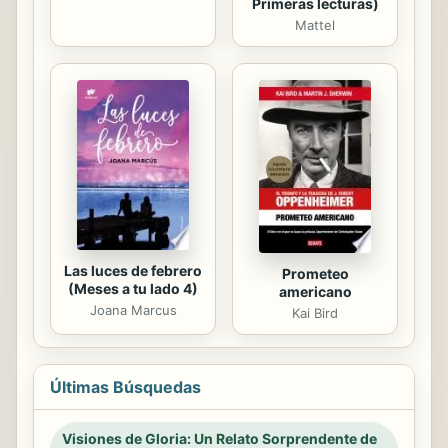
Primeras lecturas)
Mattel
Las luces de febrero
Prometeo
(Meses a tu lado 4)
americano
Joana Marcus
Kai Bird
Últimas Búsquedas
Visiones de Gloria: Un Relato Sorprendente de