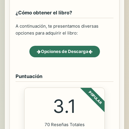
¿Cómo obtener el libro?
A continuación, te presentamos diversas
opciones para adquirir el libro:
Opciones de Descarga
Puntuación
POPULAR
3.1
70 Reseñas Totales