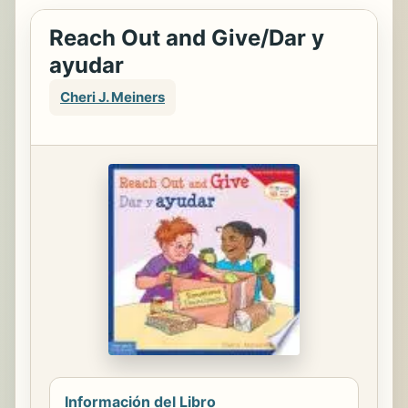
Reach Out and Give/Dar y
ayudar
Cheri J. Meiners
Información del Libro