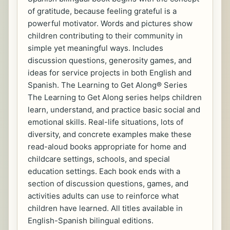
of gratitude, because feeling grateful is a
powerful motivator. Words and pictures show
children contributing to their community in
simple yet meaningful ways. Includes
discussion questions, generosity games, and
ideas for service projects in both English and
Spanish. The Learning to Get Along® Series
The Learning to Get Along series helps children
learn, understand, and practice basic social and
emotional skills. Real-life situations, lots of
diversity, and concrete examples make these
read-aloud books appropriate for home and
childcare settings, schools, and special
education settings. Each book ends with a
section of discussion questions, games, and
activities adults can use to reinforce what
children have learned. All titles available in
English-Spanish bilingual editions.