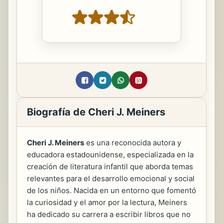
Biografía de Cheri J. Meiners
Cheri J. Meiners
es una reconocida autora y
educadora estadounidense, especializada en la
creación de literatura infantil que aborda temas
relevantes para el desarrollo emocional y social
de los niños. Nacida en un entorno que fomentó
la curiosidad y el amor por la lectura, Meiners
ha dedicado su carrera a escribir libros que no