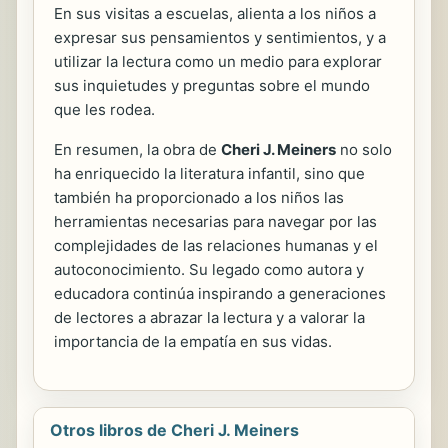
En sus visitas a escuelas, alienta a los niños a
expresar sus pensamientos y sentimientos, y a
utilizar la lectura como un medio para explorar
sus inquietudes y preguntas sobre el mundo
que les rodea.
En resumen, la obra de
Cheri J. Meiners
no solo
ha enriquecido la literatura infantil, sino que
también ha proporcionado a los niños las
herramientas necesarias para navegar por las
complejidades de las relaciones humanas y el
autoconocimiento. Su legado como autora y
educadora continúa inspirando a generaciones
de lectores a abrazar la lectura y a valorar la
importancia de la empatía en sus vidas.
Otros libros de Cheri J. Meiners