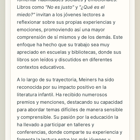
Libros como
"No es justo"
y
"¿Qué es el
miedo?"
invitan a los jóvenes lectores a
reflexionar sobre sus propias experiencias y
emociones, promoviendo así una mayor
comprensión de sí mismos y de los demás. Este
enfoque ha hecho que su trabajo sea muy
apreciado en escuelas y bibliotecas, donde sus
libros son leídos y discutidos en diferentes
contextos educativos.
A lo largo de su trayectoria, Meiners ha sido
reconocida por su impacto positivo en la
literatura infantil. Ha recibido numerosos
premios y menciones, destacando su capacidad
para abordar temas difíciles de manera sensible
y comprensible. Su pasión por la educación la
ha llevado a participar en talleres y
conferencias, donde comparte su experiencia y
fomenta la lectura entre los más jóvenes y