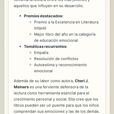
aquellos que influyen en su desarrollo.
Premios destacados:
Premio a la Excelencia en Literatura
Infantil
Mejor libro del año en la categoría
de educación emocional
Temáticas recurrentes:
Empatía
Resolución de conflictos
Autoestima y reconocimiento
emocional
Además de su labor como autora,
Cheri J.
Meiners
es una ferviente defensora de la
lectura como herramienta esencial para el
crecimiento personal y social. Ella cree que los
libros pueden ser un puente para que los niños
comprendan sus emociones y las de los demás.