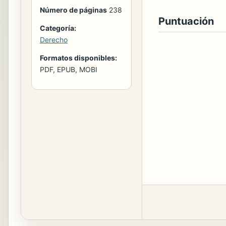
Número de páginas
238
Puntuación
Categoría:
Derecho
Formatos disponibles:
PDF, EPUB, MOBI