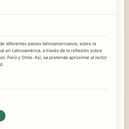
de diferentes países latinoamericanos, sobre la
al en Latinoamérica, a través de la reflexión sobre
il, Perú y Chile. Así, se pretende aproximar al lector
d.