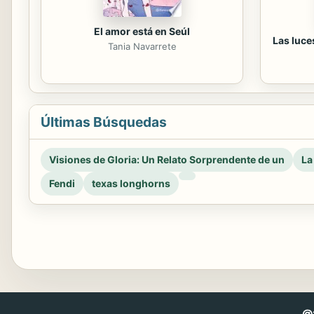
El amor está en Seúl
Las luce
Tania Navarrete
Últimas Búsquedas
Visiones de Gloria: Un Relato Sorprendente de un
La
Fendi
texas longhorns