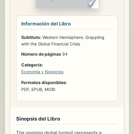
Información del Libro
Subtitulo:
Western Hemisphere: Grappling
with the Global Financial Crisis
Número de páginas
94
Categoría:
Economía y Negocios
Formatos disponibles:
PDF, EPUB, MOBI
Sinopsis del Libro
The ongoing global turmoil represents a