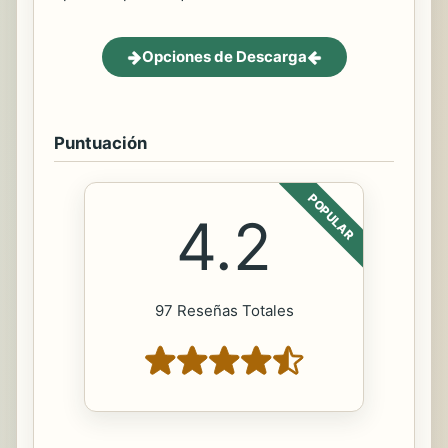
Opciones de Descarga
Puntuación
POPULAR
4.2
97 Reseñas Totales