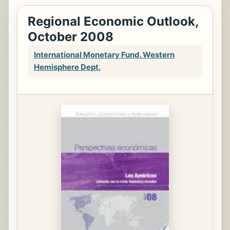
Regional Economic Outlook,
October 2008
International Monetary Fund. Western
Hemisphere Dept.