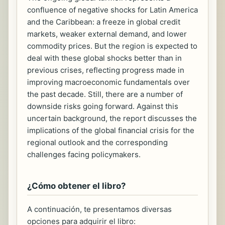
confluence of negative shocks for Latin America
and the Caribbean: a freeze in global credit
markets, weaker external demand, and lower
commodity prices. But the region is expected to
deal with these global shocks better than in
previous crises, reflecting progress made in
improving macroeconomic fundamentals over
the past decade. Still, there are a number of
downside risks going forward. Against this
uncertain background, the report discusses the
implications of the global financial crisis for the
regional outlook and the corresponding
challenges facing policymakers.
¿Cómo obtener el libro?
A continuación, te presentamos diversas
opciones para adquirir el libro: