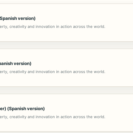
Spanish version)
ty, creativity and innovation in action across the world.
panish version)
ty, creativity and innovation in action across the world.
r) (Spanish version)
ty, creativity and innovation in action across the world.