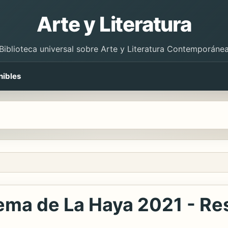
Arte y Literatura
Biblioteca universal sobre Arte y Literatura Contemporáne
nibles
tema de La Haya 2021 - R