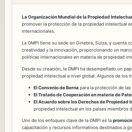
La Organización Mundial de la Propiedad Intelectua
promover la protección de la propiedad intelectual e
internacionales.
La OMPI tiene su sede en Ginebra, Suiza, y cuenta co
creatividad y la innovación, proporcionando un marco
políticas internacionales en materia de propiedad int
Desde su creación, la OMPI ha desempeñado un papel 
propiedad intelectual a nivel global. Algunos de los 
El Convenio de Berna
para la protección de las o
El Tratado de Cooperación en materia de Pate
El Acuerdo sobre los Derechos de Propiedad I
propiedad intelectual en los países miembros 
Uno de los enfoques clave de la OMPI es la
promoció
capacitación y recursos informativos destinados a g