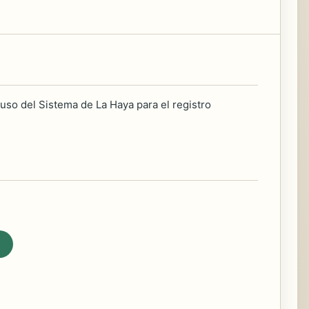
uso del Sistema de La Haya para el registro