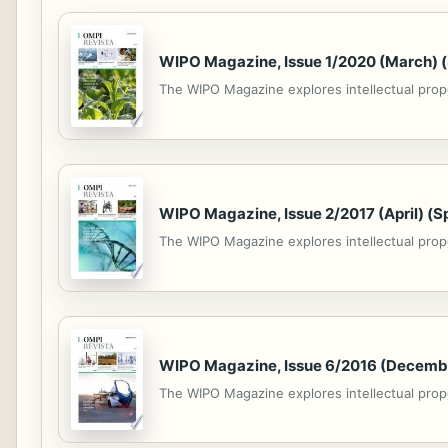
WIPO Magazine, Issue 1/2020 (March) (
The WIPO Magazine explores intellectual proper
WIPO Magazine, Issue 2/2017 (April) (S
The WIPO Magazine explores intellectual proper
WIPO Magazine, Issue 6/2016 (Decembe
The WIPO Magazine explores intellectual proper