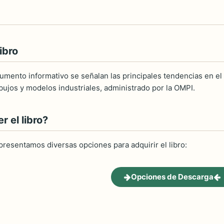
ibro
umento informativo se señalan las principales tendencias en el 
ibujos y modelos industriales, administrado por la OMPI.
 el libro?
 presentamos diversas opciones para adquirir el libro:
Opciones de Descarga