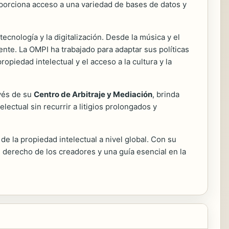
oporciona acceso a una variedad de bases de datos y
cnología y la digitalización. Desde la música y el
ente. La OMPI ha trabajado para adaptar sus políticas
piedad intelectual y el acceso a la cultura y la
avés de su
Centro de Arbitraje y Mediación
, brinda
ectual sin recurrir a litigios prolongados y
e la propiedad intelectual a nivel global. Con su
l derecho de los creadores y una guía esencial en la