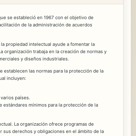
ue se estableció en 1967 con el objetivo de
cilitación de la administración de acuerdos
la propiedad intelectual ayude a fomentar la
La organización trabaja en la creación de normas y
merciales y diseños industriales.
 establecen las normas para la protección de la
ual incluyen:
varios países.
e estándares mínimos para la protección de la
ectual. La organización ofrece programas de
r sus derechos y obligaciones en el ámbito de la