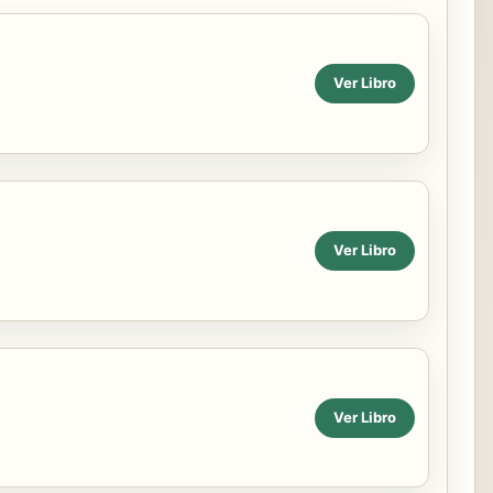
Ver Libro
Ver Libro
Ver Libro