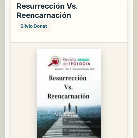
Resurrección Vs.
Reencarnación
Silvio Donat