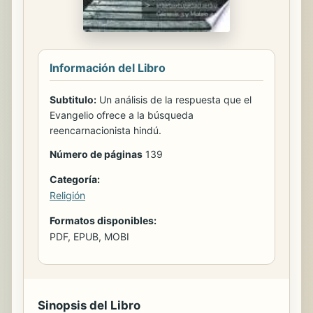
Información del Libro
Subtitulo:
Un análisis de la respuesta que el
Evangelio ofrece a la búsqueda
reencarnacionista hindú.
Número de páginas
139
Categoría:
Religión
Formatos disponibles:
PDF, EPUB, MOBI
Sinopsis del Libro