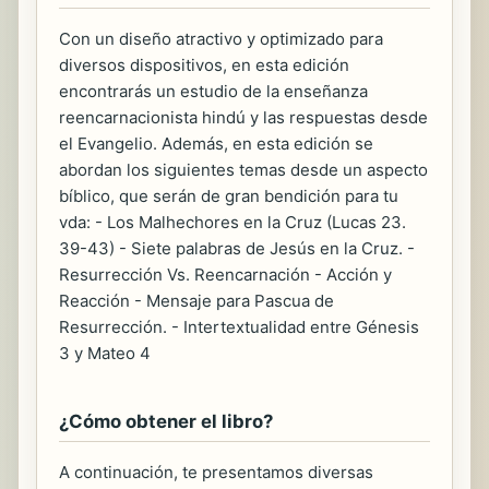
Con un diseño atractivo y optimizado para
diversos dispositivos, en esta edición
encontrarás un estudio de la enseñanza
reencarnacionista hindú y las respuestas desde
el Evangelio. Además, en esta edición se
abordan los siguientes temas desde un aspecto
bíblico, que serán de gran bendición para tu
vda: - Los Malhechores en la Cruz (Lucas 23.
39-43) - Siete palabras de Jesús en la Cruz. -
Resurrección Vs. Reencarnación - Acción y
Reacción - Mensaje para Pascua de
Resurrección. - Intertextualidad entre Génesis
3 y Mateo 4
¿Cómo obtener el libro?
A continuación, te presentamos diversas