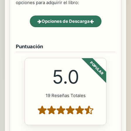
opciones para adquirir el libro:
Opciones de Descarga
Puntuación
POPULAR
5.0
19 Reseñas Totales